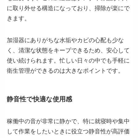
に取り外せる構造になっており、掃除が楽にで
きます。
加湿器にありがちな水垢やカビの心配も少な
く、清潔な状態をキープできるため、安心して
使い続けられます。忙しい日々の中でも手軽に
衛生管理ができるのは大きなポイントです。
静音性で快適な使用感
稼働中の音が非常に静かで、特に就寝時や集中
して作業をしたいときに役立つ静音性が高評価