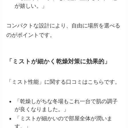
が嬉しい。」
コンパクトな設計により、自由に場所を選べる
のがポイントです。
「ミストが細かく乾燥対策に効果的」
「ミスト性能」に関する口コミはこちらです。
「乾燥しがちな冬場もこれ一台で肌の調子
が良くなりました。」
「ミストが細かいので部屋全体が潤いま
す。」