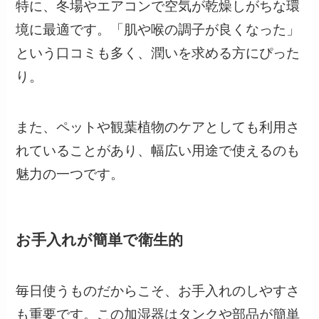
特に、冬場やエアコンで空気が乾燥しがちな環
境に最適です。「肌や喉の調子が良くなった」
という口コミも多く、潤いを求める方にぴった
り。
また、ペットや観葉植物のケアとしても利用さ
れていることがあり、幅広い用途で使えるのも
魅力の一つです。
お手入れが簡単で衛生的
毎日使うものだからこそ、お手入れのしやすさ
も重要です。この加湿器はタンクや部品が簡単