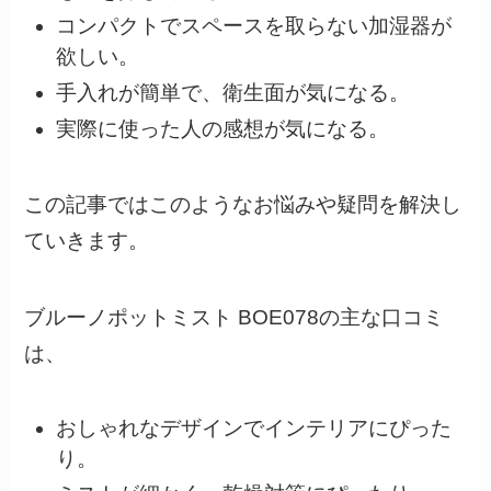
コンパクトでスペースを取らない加湿器が
欲しい。
手入れが簡単で、衛生面が気になる。
実際に使った人の感想が気になる。
この記事ではこのようなお悩みや疑問を解決し
ていきます。
ブルーノポットミスト BOE078の主な口コミ
は、
おしゃれなデザインでインテリアにぴった
り。