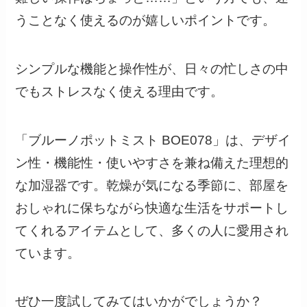
うことなく使えるのが嬉しいポイントです。
シンプルな機能と操作性が、日々の忙しさの中
でもストレスなく使える理由です。
「ブルーノポットミスト BOE078」は、デザイ
ン性・機能性・使いやすさを兼ね備えた理想的
な加湿器です。乾燥が気になる季節に、部屋を
おしゃれに保ちながら快適な生活をサポートし
てくれるアイテムとして、多くの人に愛用され
ています。
ぜひ一度試してみてはいかがでしょうか？