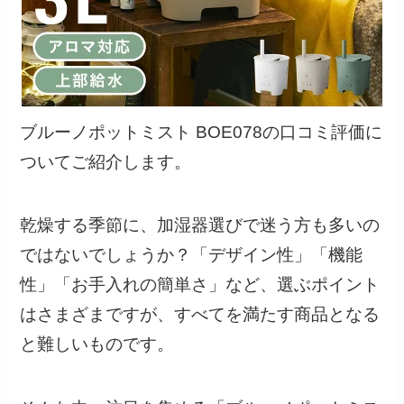
ブルーノポットミスト BOE078の口コミ評価に
ついてご紹介します。
乾燥する季節に、加湿器選びで迷う方も多いの
ではないでしょうか？「デザイン性」「機能
性」「お手入れの簡単さ」など、選ぶポイント
はさまざまですが、すべてを満たす商品となる
と難しいものです。