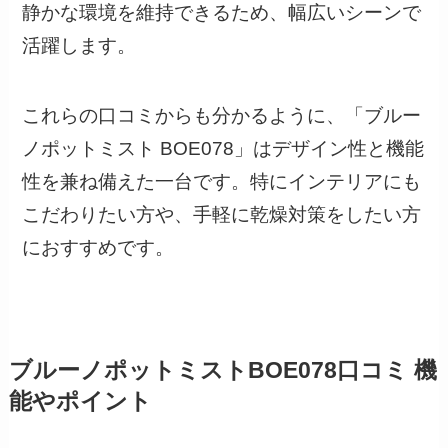
静かな環境を維持できるため、幅広いシーンで
活躍します。
これらの口コミからも分かるように、「ブルー
ノポットミスト BOE078」はデザイン性と機能
性を兼ね備えた一台です。特にインテリアにも
こだわりたい方や、手軽に乾燥対策をしたい方
におすすめです。
ブルーノポットミストBOE078口コミ 機
能やポイント