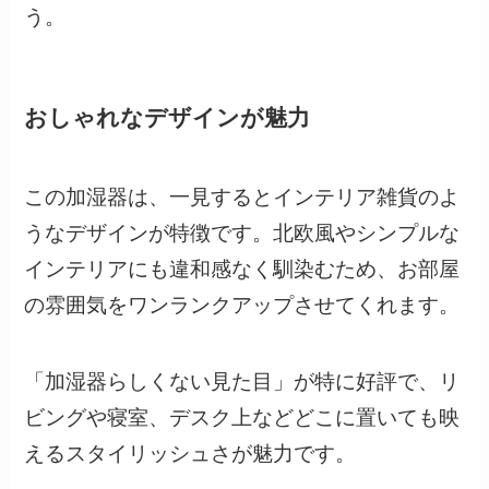
う。
おしゃれなデザインが魅力
この加湿器は、一見するとインテリア雑貨のよ
うなデザインが特徴です。北欧風やシンプルな
インテリアにも違和感なく馴染むため、お部屋
の雰囲気をワンランクアップさせてくれます。
「加湿器らしくない見た目」が特に好評で、リ
ビングや寝室、デスク上などどこに置いても映
えるスタイリッシュさが魅力です。