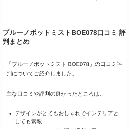
ブルーノポットミストBOE078口コミ 評
判まとめ
「ブルーノポットミスト BOE078」の口コミ評
判についてご紹介しました。
主な口コミや評判の良かったところは、
デザインがとてもおしゃれでインテリアと
しても素敵