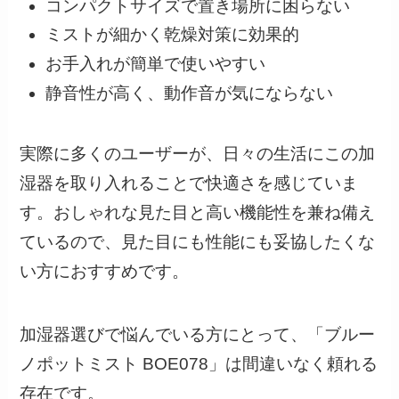
コンパクトサイズで置き場所に困らない
ミストが細かく乾燥対策に効果的
お手入れが簡単で使いやすい
静音性が高く、動作音が気にならない
実際に多くのユーザーが、日々の生活にこの加
湿器を取り入れることで快適さを感じていま
す。おしゃれな見た目と高い機能性を兼ね備え
ているので、見た目にも性能にも妥協したくな
い方におすすめです。
加湿器選びで悩んでいる方にとって、「ブルー
ノポットミスト BOE078」は間違いなく頼れる
存在です。