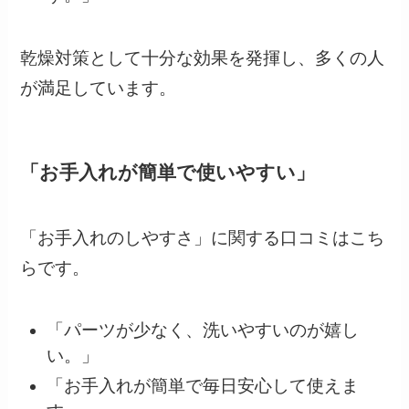
乾燥対策として十分な効果を発揮し、多くの人
が満足しています。
「お手入れが簡単で使いやすい」
「お手入れのしやすさ」に関する口コミはこち
らです。
「パーツが少なく、洗いやすいのが嬉し
い。」
「お手入れが簡単で毎日安心して使えま