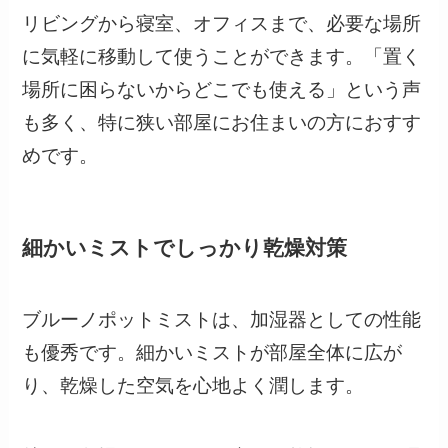
リビングから寝室、オフィスまで、必要な場所
に気軽に移動して使うことができます。「置く
場所に困らないからどこでも使える」という声
も多く、特に狭い部屋にお住まいの方におすす
めです。
細かいミストでしっかり乾燥対策
ブルーノポットミストは、加湿器としての性能
も優秀です。細かいミストが部屋全体に広が
り、乾燥した空気を心地よく潤します。