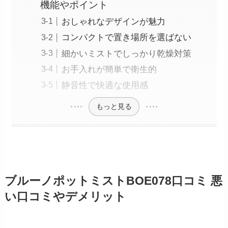
機能やポイント
おしゃれなデザインが魅力
コンパクトで置き場所を選ばない
細かいミストでしっかり乾燥対策
お手入れが簡単で衛生的
静音性で快適な使用感
もっと見る
ブルーノポットミストBOE078口コミ 悪
い口コミやデメリット