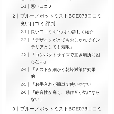
悪い口コミ
ブルーノポットミストBOE078口コミ
良い口コミ 評判
良い口コミを1つずつ詳しく紹介
「デザインがとてもおしゃれでイン
テリアとしても素敵」
「コンパクトサイズで置き場所に困
らない」
「ミストが細かく乾燥対策に効果
的」
「お手入れが簡単で使いやすい」
「静音性が高く、動作音が気になら
ない」
ブルーノポットミストBOE078口コミ