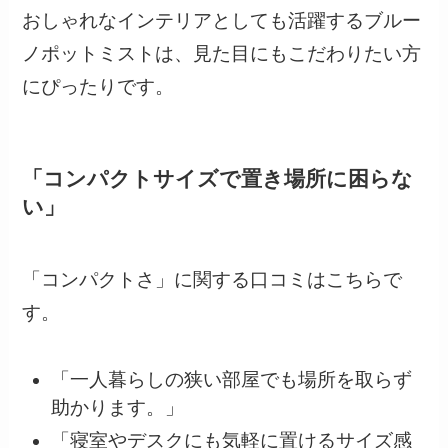
おしゃれなインテリアとしても活躍するブルー
ノポットミストは、見た目にもこだわりたい方
にぴったりです。
「コンパクトサイズで置き場所に困らな
い」
「コンパクトさ」に関する口コミはこちらで
す。
「一人暮らしの狭い部屋でも場所を取らず
助かります。」
「寝室やデスクにも気軽に置けるサイズ感