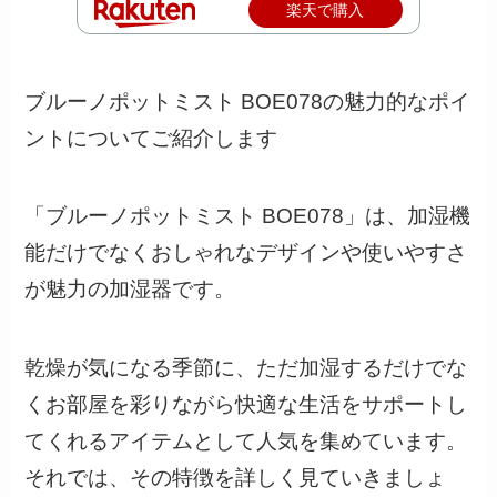
楽天で購入
ブルーノポットミスト BOE078の魅力的なポイ
ントについてご紹介します
「ブルーノポットミスト BOE078」は、加湿機
能だけでなくおしゃれなデザインや使いやすさ
が魅力の加湿器です。
乾燥が気になる季節に、ただ加湿するだけでな
くお部屋を彩りながら快適な生活をサポートし
てくれるアイテムとして人気を集めています。
それでは、その特徴を詳しく見ていきましょ