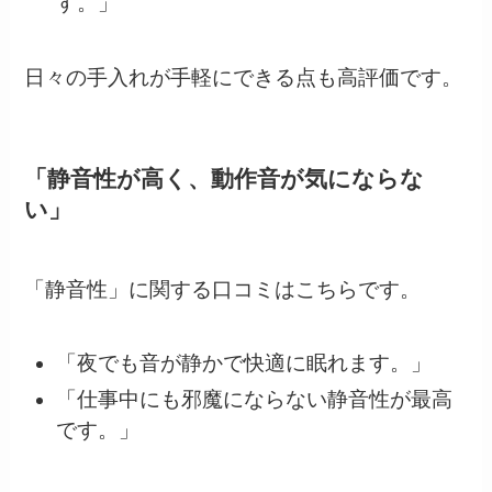
す。」
日々の手入れが手軽にできる点も高評価です。
「静音性が高く、動作音が気にならな
い」
「静音性」に関する口コミはこちらです。
「夜でも音が静かで快適に眠れます。」
「仕事中にも邪魔にならない静音性が最高
です。」