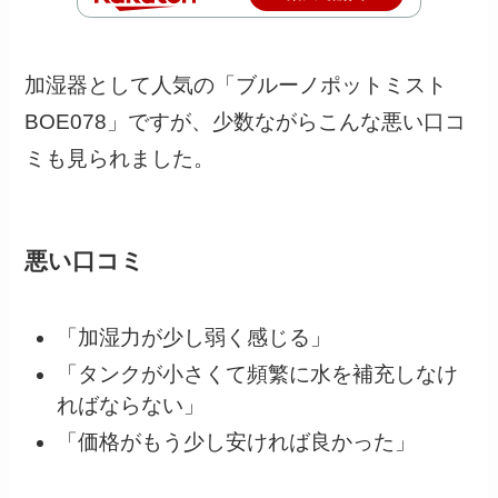
加湿器として人気の「ブルーノポットミスト
BOE078」ですが、少数ながらこんな悪い口コ
ミも見られました。
悪い口コミ
「加湿力が少し弱く感じる」
「タンクが小さくて頻繁に水を補充しなけ
ればならない」
「価格がもう少し安ければ良かった」