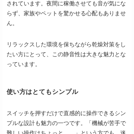
されています。夜間に稼働させても音が気にな
らず、家族やペットを驚かせる心配もありませ
ん。
リラックスした環境を保ちながら乾燥対策をし
たい方にとって、この静音性は大きな魅力とな
っています。
使い方はとてもシンプル
スイッチを押すだけで直感的に操作できるシン
プルな設計も魅力の一つです。「機械が苦手で
難しい操作はちょっと……」という方でも、迷