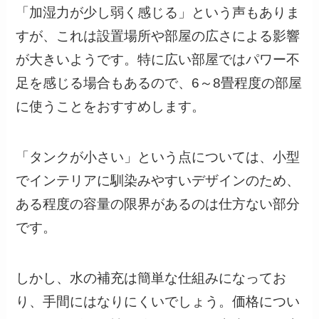
「加湿力が少し弱く感じる」という声もありま
すが、これは設置場所や部屋の広さによる影響
が大きいようです。特に広い部屋ではパワー不
足を感じる場合もあるので、6～8畳程度の部屋
に使うことをおすすめします。
「タンクが小さい」という点については、小型
でインテリアに馴染みやすいデザインのため、
ある程度の容量の限界があるのは仕方ない部分
です。
しかし、水の補充は簡単な仕組みになってお
り、手間にはなりにくいでしょう。価格につい