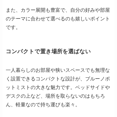
また、カラー展開も豊富で、自分の好みや部屋
のテーマに合わせて選べるのも嬉しいポイント
です。
コンパクトで置き場所を選ばない
一人暮らしのお部屋や狭いスペースでも無理な
く設置できるコンパクトな設計が、ブルーノポ
ットミストの大きな魅力です。ベッドサイドや
デスクの上など、場所を取らないのはもちろ
ん、軽量なので持ち運びも楽々。