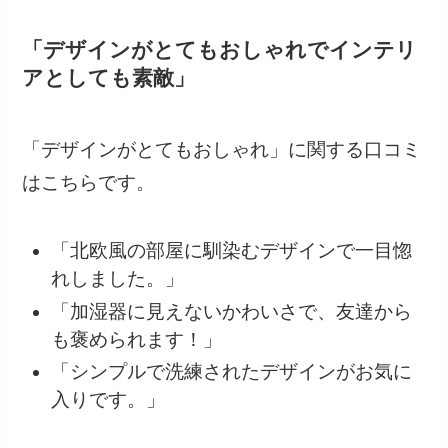
「デザインがとてもおしゃれでインテリ
アとしても素敵」
「デザインがとてもおしゃれ」に関する口コミ
はこちらです。
「北欧風の部屋に馴染むデザインで一目惚
れしました。」
「加湿器に見えないかわいさで、友達から
も褒められます！」
「シンプルで洗練されたデザインがお気に
入りです。」