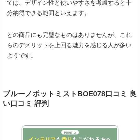
ては、デザイン性と使いやすさを考慮すると十
分納得できる範囲といえます。
どの商品にも完璧なものはありませんが、これ
らのデメリットを上回る魅力を感じる人が多い
ようです。
ブルーノポットミストBOE078口コミ 良
い口コミ 評判