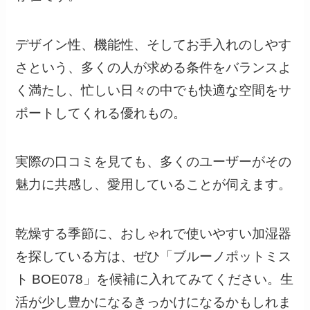
デザイン性、機能性、そしてお手入れのしやす
さという、多くの人が求める条件をバランスよ
く満たし、忙しい日々の中でも快適な空間をサ
ポートしてくれる優れもの。
実際の口コミを見ても、多くのユーザーがその
魅力に共感し、愛用していることが伺えます。
乾燥する季節に、おしゃれで使いやすい加湿器
を探している方は、ぜひ「ブルーノポットミス
ト BOE078」を候補に入れてみてください。生
活が少し豊かになるきっかけになるかもしれま