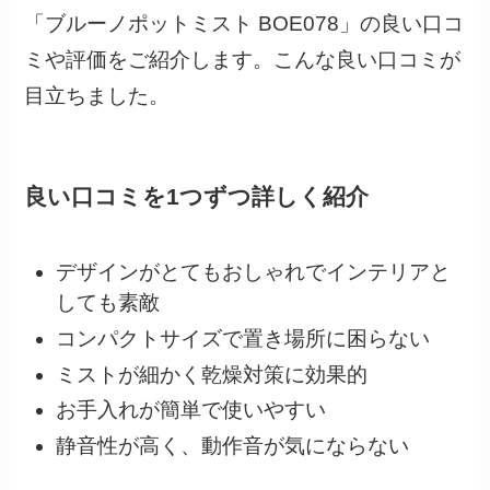
「ブルーノポットミスト BOE078」の良い口コ
ミや評価をご紹介します。こんな良い口コミが
目立ちました。
良い口コミを1つずつ詳しく紹介
デザインがとてもおしゃれでインテリアと
しても素敵
コンパクトサイズで置き場所に困らない
ミストが細かく乾燥対策に効果的
お手入れが簡単で使いやすい
静音性が高く、動作音が気にならない