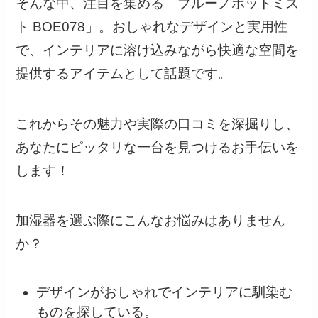
そんな中、注目を集める「ブルーノポットミス
ト BOE078」。おしゃれなデザインと実用性
で、インテリアに溶け込みながら快適な空間を
提供するアイテムとして話題です。
これからその魅力や実際の口コミを深掘りし、
あなたにピッタリな一台を見つけるお手伝いを
します！
加湿器を選ぶ際にこんなお悩みはありません
か？
デザインがおしゃれでインテリアに馴染む
ものを探している。