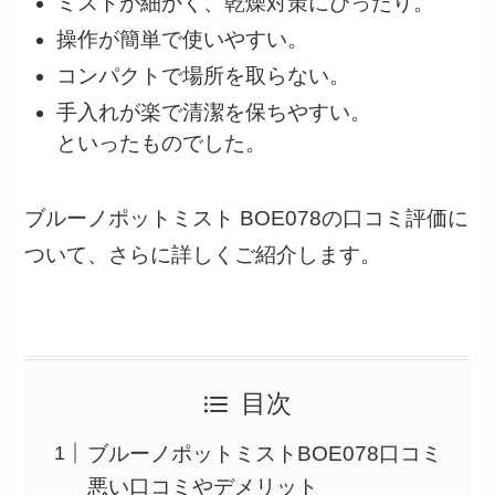
ミストが細かく、乾燥対策にぴったり。
操作が簡単で使いやすい。
コンパクトで場所を取らない。
手入れが楽で清潔を保ちやすい。
といったものでした。
ブルーノポットミスト BOE078の口コミ評価に
ついて、さらに詳しくご紹介します。
目次
ブルーノポットミストBOE078口コミ
悪い口コミやデメリット