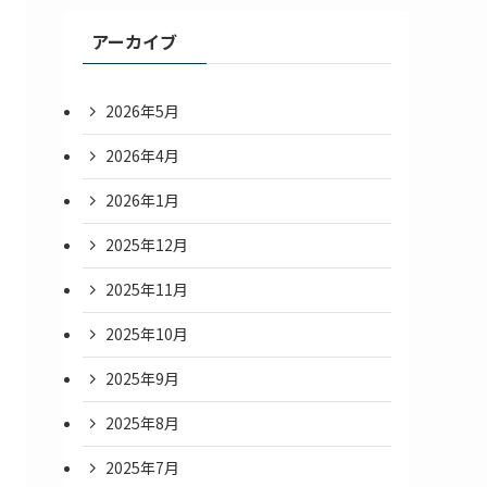
アーカイブ
2026年5月
2026年4月
2026年1月
2025年12月
2025年11月
2025年10月
2025年9月
2025年8月
2025年7月