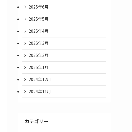
2025年6月
2025年5月
2025年4月
2025年3月
2025年2月
2025年1月
2024年12月
2024年11月
カテゴリー