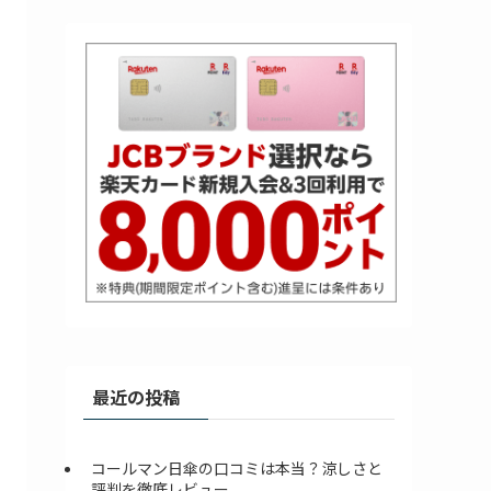
最近の投稿
コールマン日傘の口コミは本当？涼しさと
評判を徹底レビュー