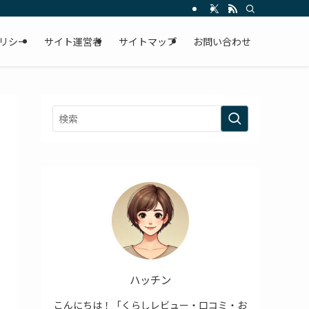
リシー
サイト運営者
サイトマップ
お問い合わせ
ハッチン
こんにちは！「くらしレビュー・口コミ・お