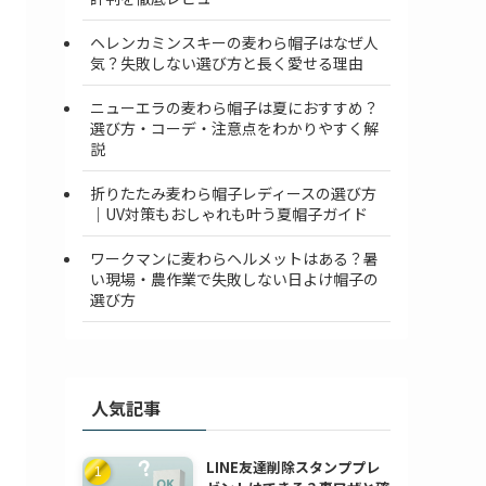
ヘレンカミンスキーの麦わら帽子はなぜ人
気？失敗しない選び方と長く愛せる理由
ニューエラの麦わら帽子は夏におすすめ？
選び方・コーデ・注意点をわかりやすく解
説
折りたたみ麦わら帽子レディースの選び方
｜UV対策もおしゃれも叶う夏帽子ガイド
ワークマンに麦わらヘルメットはある？暑
い現場・農作業で失敗しない日よけ帽子の
選び方
人気記事
LINE友達削除スタンププレ