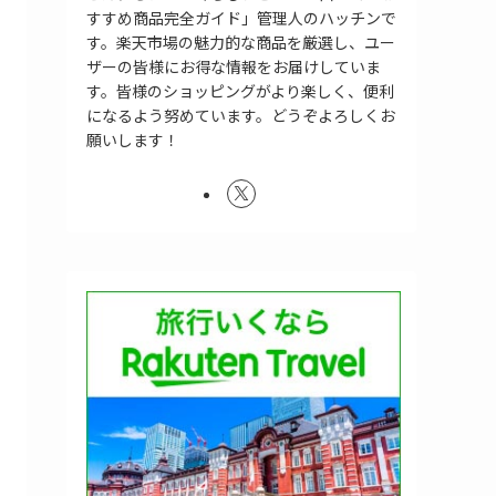
すすめ商品完全ガイド」管理人のハッチンで
す。楽天市場の魅力的な商品を厳選し、ユー
ザーの皆様にお得な情報をお届けしていま
す。皆様のショッピングがより楽しく、便利
になるよう努めています。どうぞよろしくお
願いします！