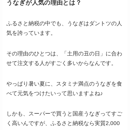
うなぎが人気の理由とは？
ふるさと納税の中でも、うなぎはダントツの人
気を誇っています。
その理由のひとつは、「土用の丑の日」に合わ
せて注文する人がすごく多いからなんです。
やっぱり暑い夏に、スタミナ満点のうなぎを食
べて元気をつけたいって思いますよね♪
しかも、スーパーで買うと国産うなぎってすご
く高いんですが、ふるさと納税なら実質2,000