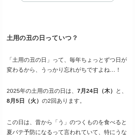
土用の丑の日っていつ？
「土用の丑の日」って、毎年ちょっとずつ日が
変わるから、うっかり忘れがちですよね…！
2025年の土用の丑の日は、
7月24日（木）
と、
8月5日（火）
の2回あります。
この日は、昔から「う」のつくものを食べると
夏バテ予防になるって言われていて、特にうな