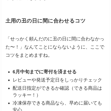
土用の丑の日に間に合わせるコツ
「せっかく頼んだのに丑の日に間に合わなかっ
た〜！」なんてことにならないように、ここで
コツをまとめますね。
6月中旬までに寄付を済ませる
レビューや発送予定日をしっかりチェック
配送日指定ができるか確認（できる商品は
ラッキー！）
冷凍保存できる商品なら、早めに届いても
安心