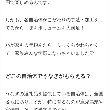
円で楽しめるんです。
しかも、各自治体がこだわりの養殖・加工をし
てるから、味もボリュームも大満足！
わが家も去年頼んだら、ふっくらやわらかく
て、家族みんな笑顔になっちゃいました♡
どこの自治体でうなぎがもらえる？
うなぎの返礼品を提供している自治体は、全国
各地にありますが、特に有名なのが鹿児島県や
宮崎県、そして愛知県ですね。