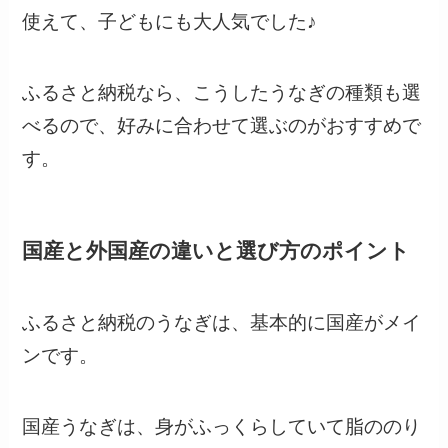
使えて、子どもにも大人気でした♪
ふるさと納税なら、こうしたうなぎの種類も選
べるので、好みに合わせて選ぶのがおすすめで
す。
国産と外国産の違いと選び方のポイント
ふるさと納税のうなぎは、基本的に国産がメイ
ンです。
国産うなぎは、身がふっくらしていて脂ののり