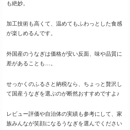
も絶妙。
加工技術も高くて、温めてもふわっとした食感
が楽しめるんです。
外国産のうなぎは価格が安い反面、味や品質に
差があることも…。
せっかくのふるさと納税なら、ちょっと贅沢し
て国産うなぎを選ぶのが断然おすすめですよ♪
レビュー評価や自治体の実績も参考にして、家
族みんなが笑顔になるうなぎを選んでください