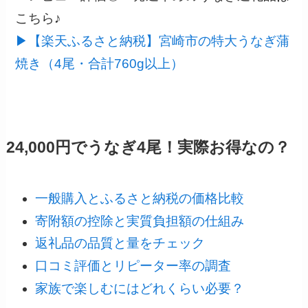
こちら♪
▶【楽天ふるさと納税】宮崎市の特大うなぎ蒲
焼き（4尾・合計760g以上）
24,000円でうなぎ4尾！実際お得なの？
一般購入とふるさと納税の価格比較
寄附額の控除と実質負担額の仕組み
返礼品の品質と量をチェック
口コミ評価とリピーター率の調査
家族で楽しむにはどれくらい必要？