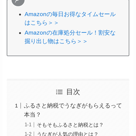
Amazonの毎日お得なタイムセール
はこちら＞＞
Amazonの在庫処分セール！割安な
掘り出し物はこちら＞＞
目次
ふるさと納税でうなぎがもらえるって
本当？
そもそもふるさと納税とは？
うなぎが人気の理由とは？