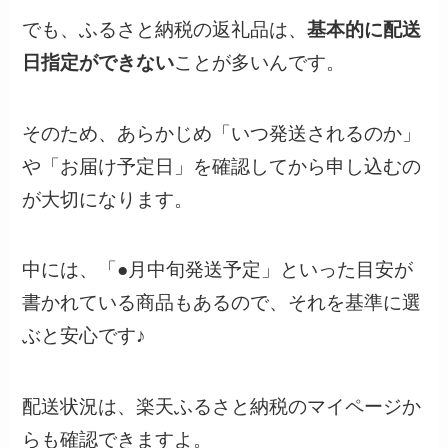
でも、ふるさと納税の返礼品は、
基本的に配送
日指定ができない
ことが多いんです。
そのため、あらかじめ「いつ発送されるのか」
や「お届け予定日」を確認してから申し込むの
が大切になります。
中には、「●月中旬発送予定」といった目安が
書かれている商品もあるので、それを基準に選
ぶと安心です♪
配送状況は、楽天ふるさと納税のマイページか
らも確認できますよ。