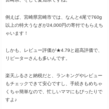
例えば、宮崎県宮崎市では、なんと4尾で760g
以上の特大うなぎが24,000円の寄付でもらえち
ゃいます！
しかも、レビュー評価が★4.79と超高評価で、
リピーターさんも多いんです。
楽天ふるさと納税だと、ランキングやレビュー
もチェックできて安心ですし、手続きもめちゃ
くちゃ簡単なので、忙しいママにもぴったりで
すよ♪