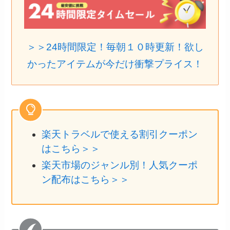
＞＞24時間限定！毎朝１０時更新！欲し
かったアイテムが今だけ衝撃プライス！
楽天トラベルで使える割引クーポン
はこちら＞＞
楽天市場のジャンル別！人気クーポ
ン配布はこちら＞＞