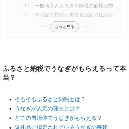
一般購入とふるさと納税の価格比較
寄附額の控除と実質負担額の仕組み
もっと見る
ふるさと納税でうなぎがもらえるって本
当？
そもそもふるさと納税とは？
うなぎが人気の理由とは？
どこの自治体でうなぎがもらえる？
返礼品に指定されているうなぎの種類