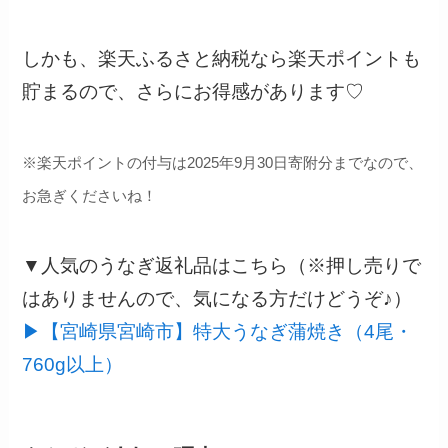
しかも、楽天ふるさと納税なら楽天ポイントも
貯まるので、さらにお得感があります♡
※楽天ポイントの付与は2025年9月30日寄附分までなので、
お急ぎくださいね！
▼人気のうなぎ返礼品はこちら（※押し売りで
はありませんので、気になる方だけどうぞ♪）
▶【宮崎県宮崎市】特大うなぎ蒲焼き（4尾・
760g以上）