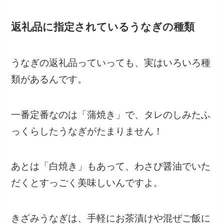
返礼品に指定されているうなぎの種類
うなぎの返礼品っていっても、実はいろいろ種
類があるんです。
一番定番なのは「蒲焼き」で、タレのしみたふ
っくらしたうなぎがたまりません！
あとは「白焼き」もあって、わさび醤油でいた
だくとすっごく美味しいんですよ。
きざみうなぎは、手軽にお茶漬けや混ぜご飯に