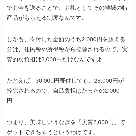
でお金を送ることで、お礼としてその地域の特
産品がもらえる制度なんです。
しかも、寄付した金額のうち2,000円を超える
分は、住民税や所得税から控除されるので、実
質的な負担は2,000円だけなんですよ。
たとえば、30,000円寄付しても、28,000円が
控除されるので、自己負担はたったの2,000
円。
つまり、美味しいうなぎを「実質2,000円」で
ゲットできちゃうというわけです。