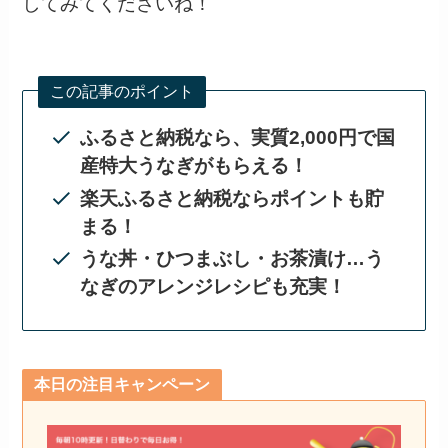
してみてくださいね！
この記事のポイント
ふるさと納税なら、実質2,000円で国
産特大うなぎがもらえる！
楽天ふるさと納税ならポイントも貯
まる！
うな丼・ひつまぶし・お茶漬け…う
なぎのアレンジレシピも充実！
本日の注目キャンペーン