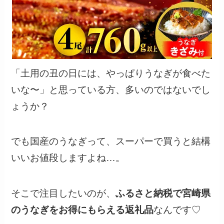
「土用の丑の日には、やっぱりうなぎが食べた
いな〜」と思っている方、多いのではないでし
ょうか？
でも国産のうなぎって、スーパーで買うと結構
いいお値段しますよね…。
そこで注目したいのが、
ふるさと納税で宮崎県
のうなぎをお得にもらえる返礼品
なんです♡