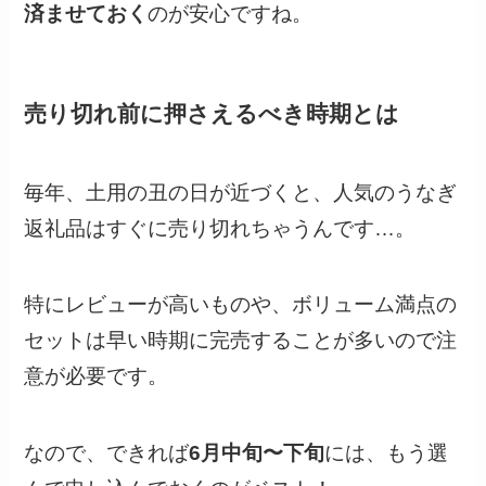
済ませておく
のが安心ですね。
売り切れ前に押さえるべき時期とは
毎年、土用の丑の日が近づくと、人気のうなぎ
返礼品はすぐに売り切れちゃうんです…。
特にレビューが高いものや、ボリューム満点の
セットは早い時期に完売することが多いので注
意が必要です。
なので、できれば
6月中旬〜下旬
には、もう選