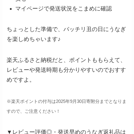
マイページで発送状況をこまめに確認
ちょっとした準備で、バッチリ丑の日にうなぎ
を楽しめちゃいます♪
楽天ふるさと納税だと、ポイントももらえて、
レビューや発送時期も分かりやすいのでおすす
めですよ。
※楽天ポイントの付与は2025年9月30日寄附分までとなりま
すので、ご注意ください！
▼レビュー評価◎・発送早めのうなぎ返礼品は