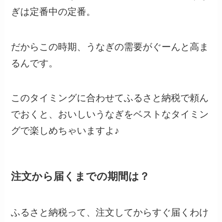
ぎは定番中の定番。
だからこの時期、うなぎの需要がぐーんと高ま
るんです。
このタイミングに合わせてふるさと納税で頼ん
でおくと、おいしいうなぎをベストなタイミン
グで楽しめちゃいますよ♪
注文から届くまでの期間は？
ふるさと納税って、注文してからすぐ届くわけ