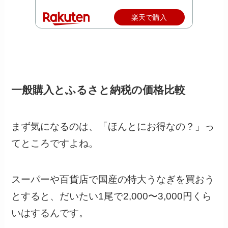
楽天で購入
一般購入とふるさと納税の価格比較
まず気になるのは、「ほんとにお得なの？」っ
てところですよね。
スーパーや百貨店で国産の特大うなぎを買おう
とすると、だいたい1尾で2,000〜3,000円くら
いはするんです。