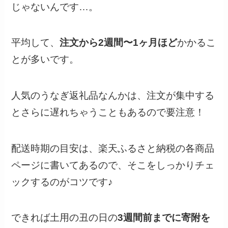
じゃないんです…。
平均して、
注文から2週間〜1ヶ月ほど
かかるこ
とが多いです。
人気のうなぎ返礼品なんかは、注文が集中する
とさらに遅れちゃうこともあるので要注意！
配送時期の目安は、楽天ふるさと納税の各商品
ページに書いてあるので、そこをしっかりチェ
ックするのがコツです♪
できれば土用の丑の日の
3週間前までに寄附を