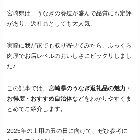
宮崎県は、うなぎの養殖が盛んで品質にも定評
があり、返礼品としても大人気。
実際に我が家でも取り寄せてみたら、ふっくら
肉厚でお店レベルのおいしさにビックリしまし
た♪
この記事では、
宮崎県のうなぎ返礼品の魅力・
お得度・おすすめ自治体
などをわかりやすくま
とめてご紹介します。
2025年の土用の丑の日に向けて、ぜひ参考に