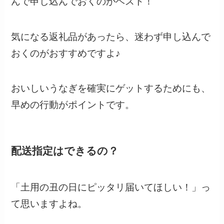
んで申し込んでおくのがベスト！
気になる返礼品があったら、迷わず申し込んで
おくのがおすすめですよ♪
おいしいうなぎを確実にゲットするためにも、
早めの行動がポイントです。
配送指定はできるの？
「土用の丑の日にピッタリ届いてほしい！」っ
て思いますよね。