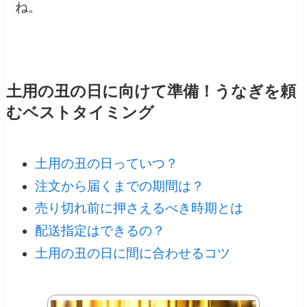
ね。
土用の丑の日に向けて準備！うなぎを頼
むベストタイミング
土用の丑の日っていつ？
注文から届くまでの期間は？
売り切れ前に押さえるべき時期とは
配送指定はできるの？
土用の丑の日に間に合わせるコツ