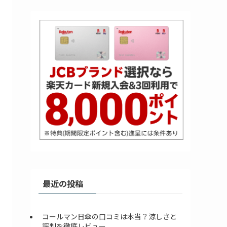
最近の投稿
コールマン日傘の口コミは本当？涼しさと
評判を徹底レビュー