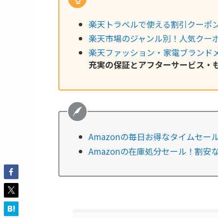
楽天トラベルで使える割引クーポ
楽天市場のジャンル別！人気クー
楽天ファッション・家電ブランド
充実の保証とアフターサービス・
Amazonの毎日お得なタイムセー
Amazonの在庫処分セール！割