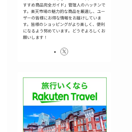
すすめ商品完全ガイド」管理人のハッチンで
す。楽天市場の魅力的な商品を厳選し、ユー
ザーの皆様にお得な情報をお届けしていま
す。皆様のショッピングがより楽しく、便利
になるよう努めています。どうぞよろしくお
願いします！