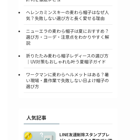
ヘレンカミンスキーの麦わら帽子はなぜ人
気？失敗しない選び方と長く愛せる理由
ニューエラの麦わら帽子は夏におすすめ？
選び方・コーデ・注意点をわかりやすく解
説
折りたたみ麦わら帽子レディースの選び方
｜UV対策もおしゃれも叶う夏帽子ガイド
ワークマンに麦わらヘルメットはある？暑
い現場・農作業で失敗しない日よけ帽子の
選び方
人気記事
LINE友達削除スタンププレ