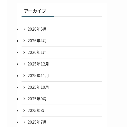
アーカイブ
2026年5月
2026年4月
2026年1月
2025年12月
2025年11月
2025年10月
2025年9月
2025年8月
2025年7月