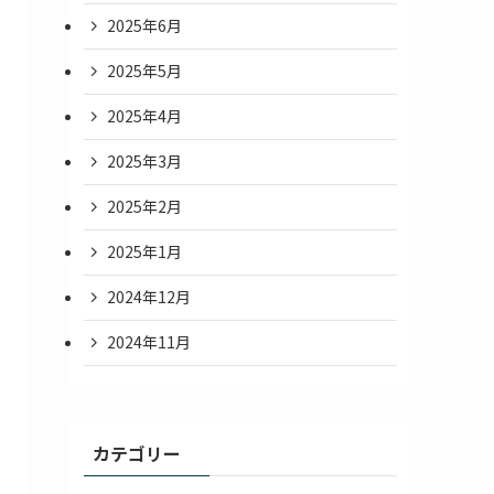
2025年6月
2025年5月
2025年4月
2025年3月
2025年2月
2025年1月
2024年12月
2024年11月
カテゴリー