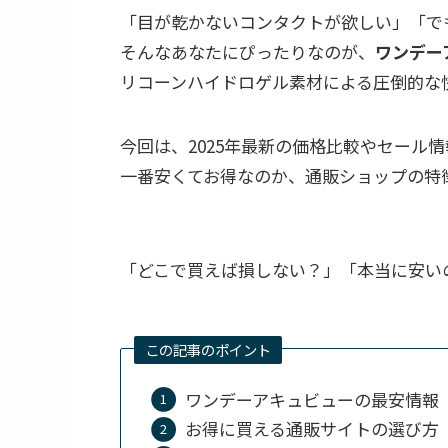
「目が乾かないコンタクトが欲しい」「で
そんなあなたにぴったりなのが、
ワンデー
リコーンハイドロゲル素材による圧倒的な
今回は、2025年最新の価格比較やセール
一番安くてお得なのか、通販ショップの特
「どこで買えば損しない？」「本当に安い
この記事のポイント
ワンデーアキュビューの最安情報
お得に買える通販サイトの選び方