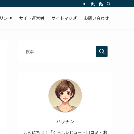
リシー
サイト運営者
サイトマップ
お問い合わせ
ハッチン
こんにちは！「くらしレビュー・口コミ・お