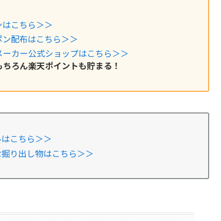
ンはこちら＞＞
ポン配布はこちら＞＞
メーカー公式ショップはこちら＞＞
もちろん楽天ポイントも貯まる！
ルはこちら＞＞
安な掘り出し物はこちら＞＞