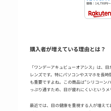
価格：14,790円
購入者が増えている理由とは？
「ワンデーアキュビューオアシス」は、目
レンズです。特にパソコンやスマホを長時
も重要ですよね。この商品は“シリコーン
っぷり通すため、目が疲れにくいというメ
最近では、目の健康を重視する人が増えて