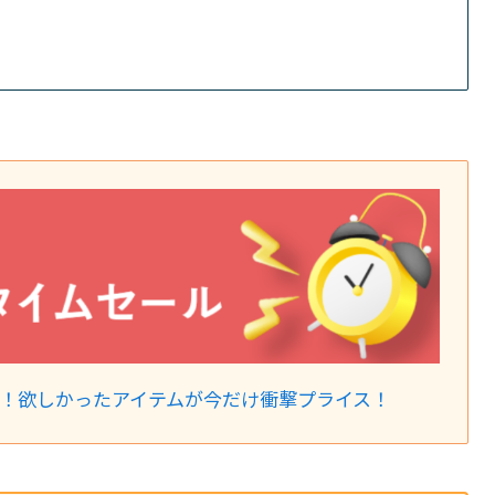
新！欲しかったアイテムが今だけ衝撃プライス！