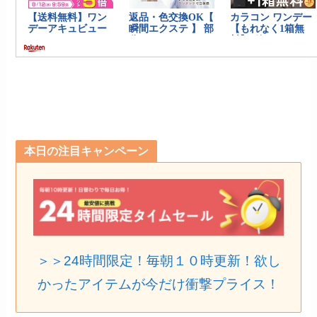
本日の注目キャンペーン
＞＞24時間限定！毎朝１０時更新！欲し
かったアイテムが今だけ衝撃プライス！