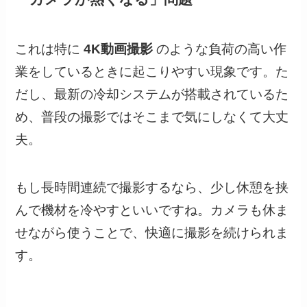
これは特に
4K動画撮影
のような負荷の高い作
業をしているときに起こりやすい現象です。た
だし、最新の冷却システムが搭載されているた
め、普段の撮影ではそこまで気にしなくて大丈
夫。
もし長時間連続で撮影するなら、少し休憩を挟
んで機材を冷やすといいですね。カメラも休ま
せながら使うことで、快適に撮影を続けられま
す。