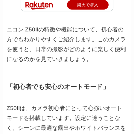
楽天で購入
ニコン Z50IIの特徴や機能について、初心者の
方でもわかりやすくご紹介します。このカメラ
を使うと、日常の撮影がどのように楽しく便利
になるのかを見ていきましょう。
「初心者でも安心のオートモード」
Z50IIは、カメラ初心者にとって心強いオート
モードを搭載しています。設定に迷うことな
く、シーンに最適な露出やホワイトバランスを