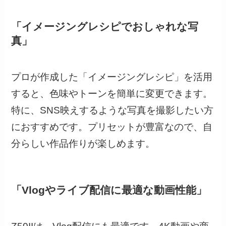
「イメージングレシピでおしゃれな写
真」
プロが作成した「イメージングレシピ」を活用
すると、色味やトーンを簡単に変更できます。
特に、SNS映えするような写真を撮影したい方
におすすめです。プリセットが豊富なので、自
分らしい作品作りが楽しめます。
「Vlogやライブ配信に最適な動画性能」