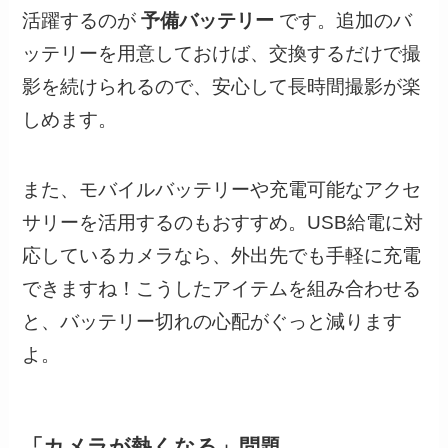
活躍するのが
予備バッテリー
です。追加のバ
ッテリーを用意しておけば、交換するだけで撮
影を続けられるので、安心して長時間撮影が楽
しめます。
また、モバイルバッテリーや充電可能なアクセ
サリーを活用するのもおすすめ。USB給電に対
応しているカメラなら、外出先でも手軽に充電
できますね！こうしたアイテムを組み合わせる
と、バッテリー切れの心配がぐっと減ります
よ。
「カメラが熱くなる」問題