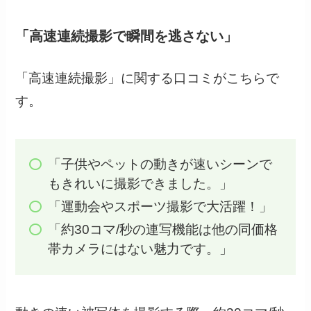
「高速連続撮影で瞬間を逃さない」
「高速連続撮影」に関する口コミがこちらで
す。
「子供やペットの動きが速いシーンで
もきれいに撮影できました。」
「運動会やスポーツ撮影で大活躍！」
「約30コマ/秒の連写機能は他の同価格
帯カメラにはない魅力です。」