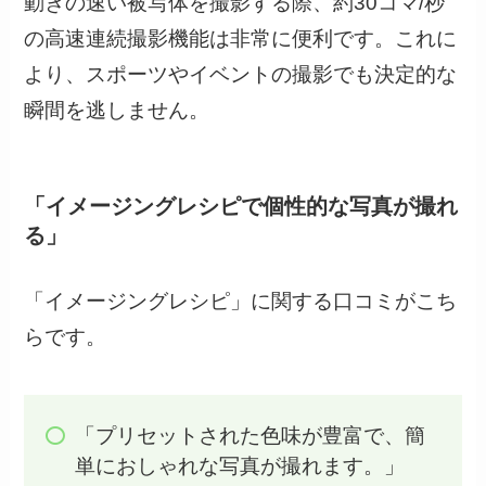
動きの速い被写体を撮影する際、約30コマ/秒
の高速連続撮影機能は非常に便利です。これに
より、スポーツやイベントの撮影でも決定的な
瞬間を逃しません。
「イメージングレシピで個性的な写真が撮れ
る」
「イメージングレシピ」に関する口コミがこち
らです。
「プリセットされた色味が豊富で、簡
単におしゃれな写真が撮れます。」