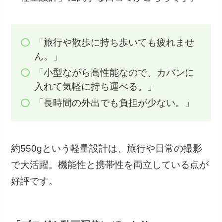
「旅行や散歩に持ち歩いても疲れませ
ん。」
「小型ながら高性能なので、カバンに
入れて気軽に持ち運べる。」
「長時間の外出でも負担が少ない。」
約550gという軽量設計は、旅行や日常の撮影
で大活躍。機能性と携帯性を両立している点が
好評です。