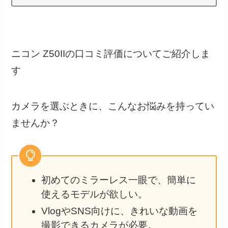
ニコン Z50IIの口コミ評価についてご紹介しま
す
カメラを選ぶときに、こんなお悩みを持ってい
ませんか？
初めてのミラーレス一眼で、簡単に
使えるモデルが欲しい。
VlogやSNS向けに、きれいな動画を
撮影できるカメラが必要。