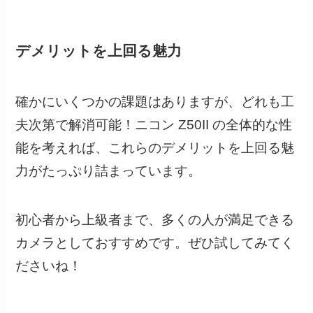
デメリットを上回る魅力
確かにいくつかの課題はありますが、どれも工
夫次第で解消可能！ニコン Z50II の全体的な性
能を考えれば、これらのデメリットを上回る魅
力がたっぷり詰まっています。
初心者から上級者まで、多くの人が満足できる
カメラとしておすすめです。ぜひ試してみてく
ださいね！