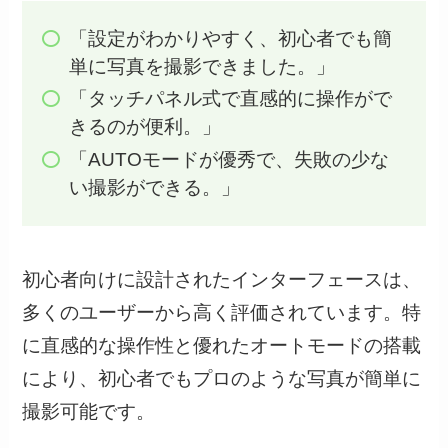
「設定がわかりやすく、初心者でも簡
単に写真を撮影できました。」
「タッチパネル式で直感的に操作がで
きるのが便利。」
「AUTOモードが優秀で、失敗の少な
い撮影ができる。」
初心者向けに設計されたインターフェースは、
多くのユーザーから高く評価されています。特
に直感的な操作性と優れたオートモードの搭載
により、初心者でもプロのような写真が簡単に
撮影可能です。