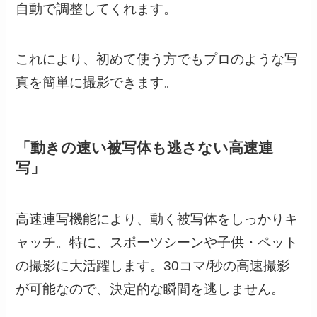
自動で調整してくれます。
これにより、初めて使う方でもプロのような写
真を簡単に撮影できます。
「動きの速い被写体も逃さない高速連
写」
高速連写機能により、動く被写体をしっかりキ
ャッチ。特に、スポーツシーンや子供・ペット
の撮影に大活躍します。30コマ/秒の高速撮影
が可能なので、決定的な瞬間を逃しません。