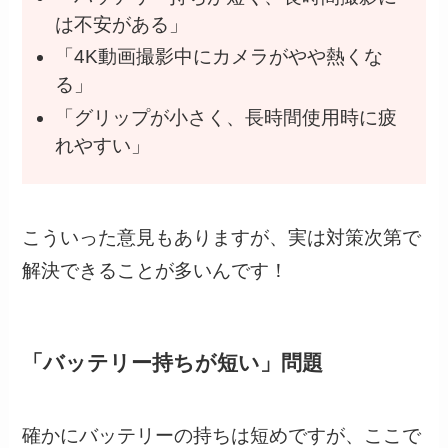
は不安がある」
「4K動画撮影中にカメラがやや熱くな
る」
「グリップが小さく、長時間使用時に疲
れやすい」
こういった意見もありますが、実は対策次第で
解決できることが多いんです！
「バッテリー持ちが短い」問題
確かにバッテリーの持ちは短めですが、ここで