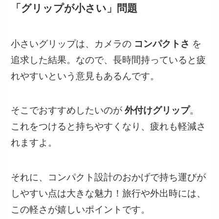
「グリップが小さい」問題
小さいグリップは、カメラの
コンパクトさ
を
追求した結果。なので、長時間持っていると疲
れやすいという意見もあるんです。
そこでおすすめしたいのが
外付けグリップ
。
これをつけると持ちやすくなり、疲れも軽減さ
れますよ。
それに、コンパクト設計のおかげで持ち運びが
しやすい点は大きな魅力！旅行や外出時には、
この軽さが嬉しいポイントです。