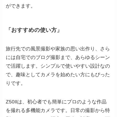
ができます。
「おすすめの使い方」
旅行先での風景撮影や家族の思い出作り、さら
には自宅でのブログ撮影まで、あらゆるシーン
で活躍します。シンプルで使いやすい設計なの
で、趣味としてカメラを始めたい方にもぴった
りです。
Z50IIは、初心者でも簡単にプロのような作品
を撮れる多機能カメラです。日常の撮影から特