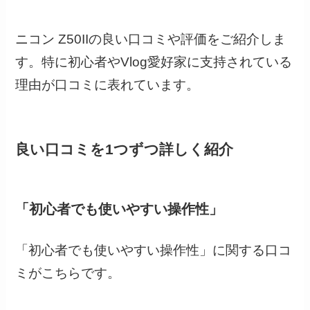
ニコン Z50IIの良い口コミや評価をご紹介しま
す。特に初心者やVlog愛好家に支持されている
理由が口コミに表れています。
良い口コミを1つずつ詳しく紹介
「初心者でも使いやすい操作性」
「初心者でも使いやすい操作性」に関する口コ
ミがこちらです。