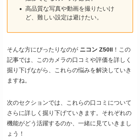
高品質な写真や動画を撮りたいけ
ど、難しい設定は避けたい。
そんな方にぴったりなのが
ニコン Z50II
！この
記事では、このカメラの口コミや評価を詳しく
掘り下げながら、これらの悩みを解決していき
ますね。
次のセクションでは、これらの口コミについて
さらに詳しく掘り下げていきます。それぞれの
機能がどう活躍するのか、一緒に見ていきまし
ょう！