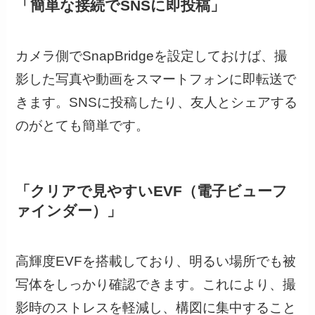
「簡単な接続でSNSに即投稿」
カメラ側でSnapBridgeを設定しておけば、撮
影した写真や動画をスマートフォンに即転送で
きます。SNSに投稿したり、友人とシェアする
のがとても簡単です。
「クリアで見やすいEVF（電子ビューフ
ァインダー）」
高輝度EVFを搭載しており、明るい場所でも被
写体をしっかり確認できます。これにより、撮
影時のストレスを軽減し、構図に集中すること