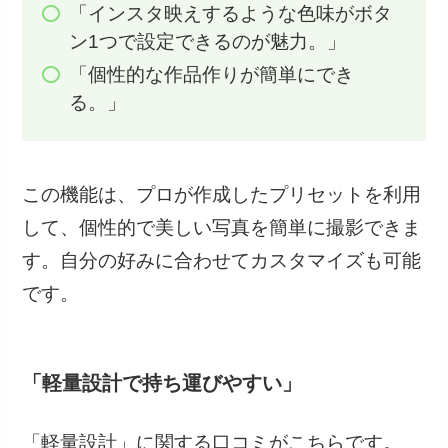
「インスタ映えするような色味がボタ
ン1つで設定できるのが魅力。」
「個性的な作品作りが簡単にでき
る。」
この機能は、プロが作成したプリセットを利用
して、個性的で美しい写真を簡単に撮影できま
す。自分の好みに合わせてカスタマイズも可能
です。
「軽量設計で持ち運びやすい」
「軽量設計」に関する口コミがこちらです。