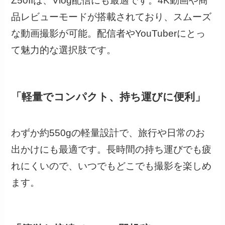
Z50IIは、Vlog配信にも最適です。4K動画や商
品レビューモードが搭載されており、スムーズ
な動画撮影が可能。配信者やYouTuberにとっ
て魅力的な選択肢です。
「軽量でコンパクト、持ち運びに便利」
わずか約550gの軽量設計で、旅行や日常のお
出かけにも最適です。長時間の持ち運びでも疲
れにくいので、いつでもどこでも撮影を楽しめ
ます。