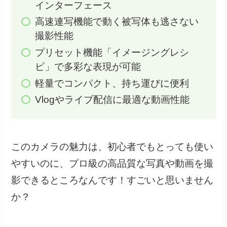
インターフェース
高速連写機能で動く被写体も逃さない
撮影性能
プリセット機能「イメージングレシ
ピ」で多彩な表現が可能
軽量でコンパクト、持ち運びに便利
Vlogやライブ配信に最適な動画性能
このカメラの魅力は、初心者でもとっても使い
やすいのに、プロ級の高品質な写真や動画を撮
影できるところなんです！すごいと思いません
か？