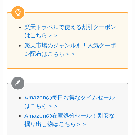
楽天トラベルで使える割引クーポン
はこちら＞＞
楽天市場のジャンル別！人気クーポ
ン配布はこちら＞＞
Amazonの毎日お得なタイムセール
はこちら＞＞
Amazonの在庫処分セール！割安な
掘り出し物はこちら＞＞