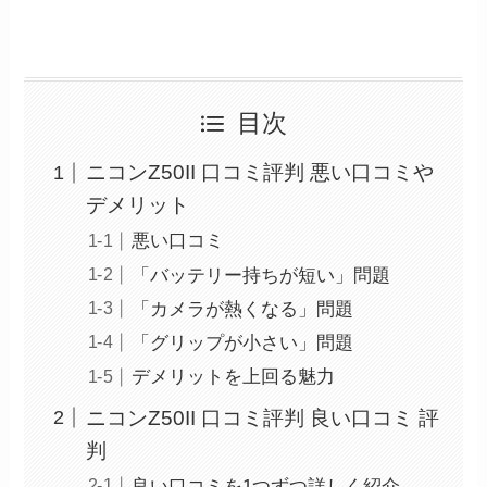
目次
ニコンZ50II 口コミ評判 悪い口コミや
デメリット
悪い口コミ
「バッテリー持ちが短い」問題
「カメラが熱くなる」問題
「グリップが小さい」問題
デメリットを上回る魅力
ニコンZ50II 口コミ評判 良い口コミ 評
判
良い口コミを1つずつ詳しく紹介