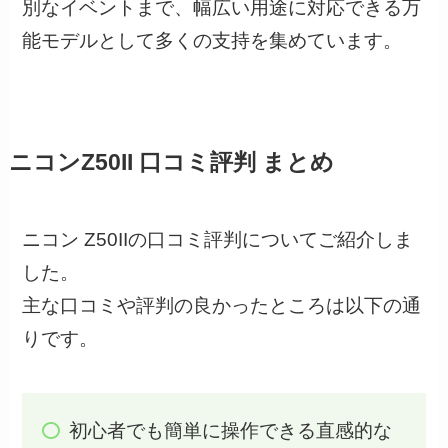
別なイベントまで、幅広い用途に対応できる万
能モデルとして多くの支持を集めています。
ニコンZ50II 口コミ評判 まとめ
ニコン Z50IIの口コミ評判についてご紹介しま
した。
主な口コミや評判の良かったところは以下の通
りです。
初心者でも簡単に操作できる直感的な