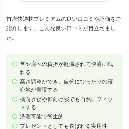
首肩快適枕プレミアムの良い口コミや評価をご
紹介します。こんな良い口コミが目立ちまし
た。
首や肩への負担が軽減されて快適に眠
れる
高さ調整ができ、自分にぴったりの寝
心地が実現する
横向き寝や仰向け寝でも自然にフィッ
トする
洗濯可能で衛生的
プレゼントとしても喜ばれる実用性