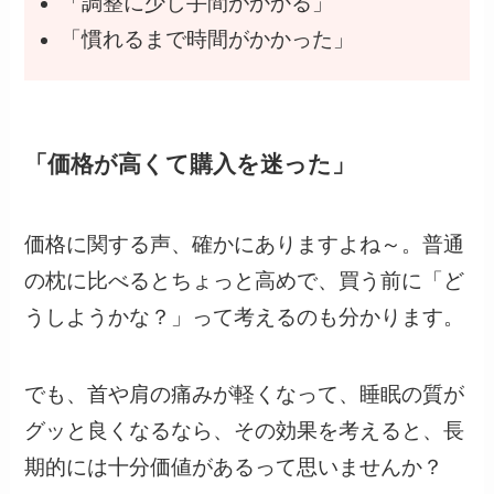
「調整に少し手間がかかる」
「慣れるまで時間がかかった」
「価格が高くて購入を迷った」
価格に関する声、確かにありますよね～。普通
の枕に比べるとちょっと高めで、買う前に「ど
うしようかな？」って考えるのも分かります。
でも、首や肩の痛みが軽くなって、睡眠の質が
グッと良くなるなら、その効果を考えると、長
期的には十分価値があるって思いませんか？