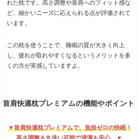
れた枕です。高さ調整や首肩へのフィット感な
ど、細かいニーズに応えられる点が評価されて
います。
この枕を使うことで、睡眠の質が大きく向上
し、疲れが取れやすくなるというメリットを多
くの方が実感していますよ。
首肩快適枕プレミアムの機能やポイント
▼首肩快適枕プレミアムで、負担ゼロの快眠！
高さ調整＆丸洗い可能で清潔も安心。▼