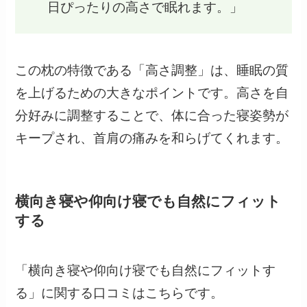
日ぴったりの高さで眠れます。」
この枕の特徴である「高さ調整」は、睡眠の質
を上げるための大きなポイントです。高さを自
分好みに調整することで、体に合った寝姿勢が
キープされ、首肩の痛みを和らげてくれます。
横向き寝や仰向け寝でも自然にフィット
する
「横向き寝や仰向け寝でも自然にフィットす
る」に関する口コミはこちらです。