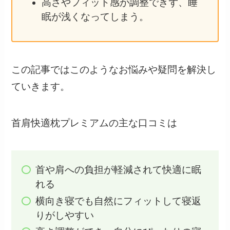
高さやフィット感が調整できず、睡
眠が浅くなってしまう。
この記事ではこのようなお悩みや疑問を解決し
ていきます。
首肩快適枕プレミアムの主な口コミは
首や肩への負担が軽減されて快適に眠
れる
横向き寝でも自然にフィットして寝返
りがしやすい