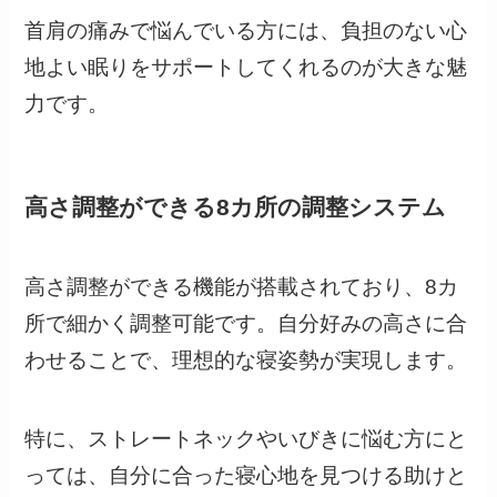
首肩の痛みで悩んでいる方には、負担のない心
地よい眠りをサポートしてくれるのが大きな魅
力です。
高さ調整ができる8カ所の調整システム
高さ調整ができる機能が搭載されており、8カ
所で細かく調整可能です。自分好みの高さに合
わせることで、理想的な寝姿勢が実現します。
特に、ストレートネックやいびきに悩む方にと
っては、自分に合った寝心地を見つける助けと