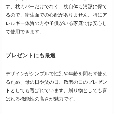
す。枕カバーだけでなく、枕自体も清潔に保て
るので、衛生面での心配がありません。特にア
レルギー体質の方や子供がいる家庭では安心し
て使用できます。
プレゼントにも最適
デザインがシンプルで性別や年齢を問わず使え
るため、母の日や父の日、敬老の日のプレゼン
トとしても選ばれています。贈り物としても喜
ばれる機能性の高さが魅力です。