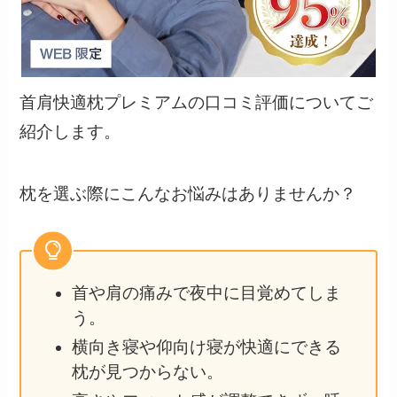
首肩快適枕プレミアムの口コミ評価についてご
紹介します。
枕を選ぶ際にこんなお悩みはありませんか？
首や肩の痛みで夜中に目覚めてしま
う。
横向き寝や仰向け寝が快適にできる
枕が見つからない。