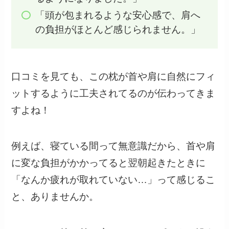
「頭が包まれるような安心感で、肩へ
の負担がほとんど感じられません。」
口コミを見ても、この枕が首や肩に自然にフィ
ットするように工夫されてるのが伝わってきま
すよね！
例えば、寝ている間って無意識だから、首や肩
に変な負担がかかってると翌朝起きたときに
「なんか疲れが取れていない…」って感じるこ
と、ありませんか。