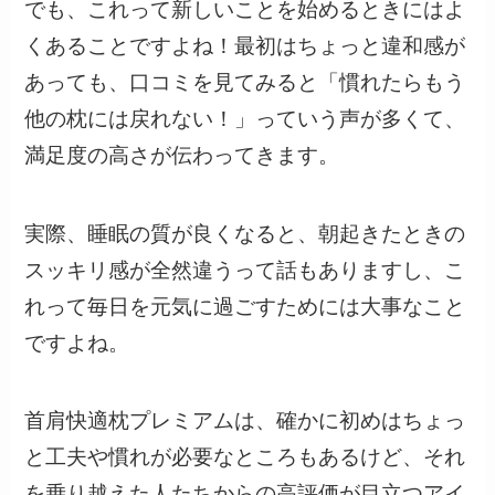
でも、これって新しいことを始めるときにはよ
くあることですよね！最初はちょっと違和感が
あっても、口コミを見てみると「慣れたらもう
他の枕には戻れない！」っていう声が多くて、
満足度の高さが伝わってきます。
実際、睡眠の質が良くなると、朝起きたときの
スッキリ感が全然違うって話もありますし、こ
れって毎日を元気に過ごすためには大事なこと
ですよね。
首肩快適枕プレミアムは、確かに初めはちょっ
と工夫や慣れが必要なところもあるけど、それ
を乗り越えた人たちからの高評価が目立つアイ