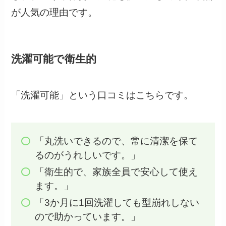
が人気の理由です。
洗濯可能で衛生的
「洗濯可能」という口コミはこちらです。
「丸洗いできるので、常に清潔を保て
るのがうれしいです。」
「衛生的で、家族全員で安心して使え
ます。」
「3か月に1回洗濯しても型崩れしない
ので助かっています。」