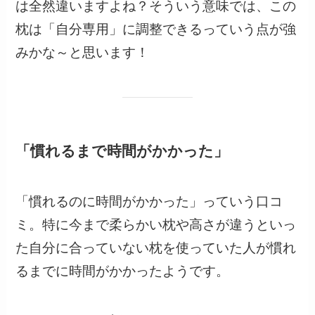
は全然違いますよね？そういう意味では、この
枕は「自分専用」に調整できるっていう点が強
みかな～と思います！
「慣れるまで時間がかかった」
「慣れるのに時間がかかった」っていう口コ
ミ。特に今まで柔らかい枕や高さが違うといっ
た自分に合っていない枕を使っていた人が慣れ
るまでに時間がかかったようです。