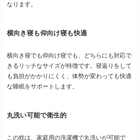
なります。
横向き寝も仰向け寝も快適
横向き寝でも仰向け寝でも、どちらにも対応で
きるリッチなサイズが特徴です。寝返りをして
も負担がかかりにくく、体勢が変わっても快適
な睡眠をサポートします。
丸洗い可能で衛生的
この枕は、家庭用の洗濯機で丸洗いが可能で