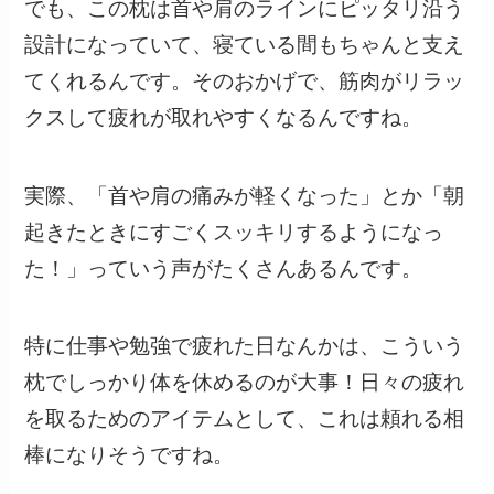
でも、この枕は首や肩のラインにピッタリ沿う
設計になっていて、寝ている間もちゃんと支え
てくれるんです。そのおかげで、筋肉がリラッ
クスして疲れが取れやすくなるんですね。
実際、「首や肩の痛みが軽くなった」とか「朝
起きたときにすごくスッキリするようになっ
た！」っていう声がたくさんあるんです。
特に仕事や勉強で疲れた日なんかは、こういう
枕でしっかり体を休めるのが大事！日々の疲れ
を取るためのアイテムとして、これは頼れる相
棒になりそうですね。