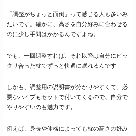
「調整がちょっと面倒」って感じる人も多いみ
たいです。確かに、高さを自分好みに合わせる
のに少し手間はかかるんですよね。
でも、一回調整すれば、それ以降は自分にピッ
タリ合った枕でずっと快適に眠れるんです。
しかも、調整用の説明書が分かりやすくて、必
要なパイプもセットで付いてくるので、自分で
やりやすいのも魅力です。
例えば、身長や体格によっても枕の高さの好み