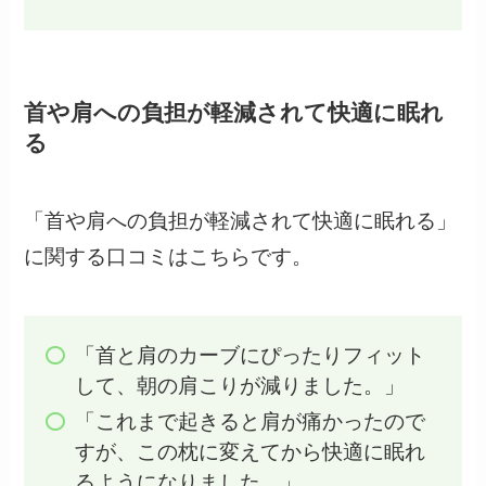
首や肩への負担が軽減されて快適に眠れ
る
「首や肩への負担が軽減されて快適に眠れる」
に関する口コミはこちらです。
「首と肩のカーブにぴったりフィット
して、朝の肩こりが減りました。」
「これまで起きると肩が痛かったので
すが、この枕に変えてから快適に眠れ
るようになりました。」