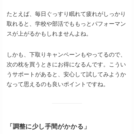
たとえば、毎日ぐっすり眠れて疲れがしっかり
取れると、学校や部活でももっとパフォーマン
スが上がるかもしれませんよね。
しかも、下取りキャンペーンもやってるので、
次の枕を買うときにお得になるんです。こうい
うサポートがあると、安心して試してみようか
なって思えるのも良いポイントですね。
「調整に少し手間がかかる」