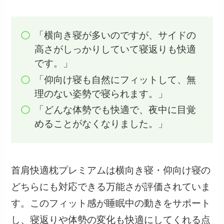
「横向き寝が多いのですが、サイドの
高さがしっかりしていて寝返りも快適
です。」
「仰向け寝も自然にフィットして、無
理のない姿勢で寝られます。」
「どんな体勢でも快適で、夜中に目覚
めることがなくなりました。」
首肩快適枕プレミアムは横向き寝・仰向け寝の
どちらにも対応できる万能さが評価されていま
す。このフィット感が睡眠中の動きをサポート
し、寝返りや体勢の変化も快適にしてくれる点