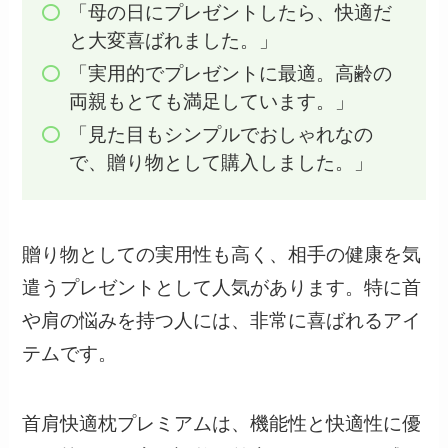
「母の日にプレゼントしたら、快適だ
と大変喜ばれました。」
「実用的でプレゼントに最適。高齢の
両親もとても満足しています。」
「見た目もシンプルでおしゃれなの
で、贈り物として購入しました。」
贈り物としての実用性も高く、相手の健康を気
遣うプレゼントとして人気があります。特に首
や肩の悩みを持つ人には、非常に喜ばれるアイ
テムです。
首肩快適枕プレミアムは、機能性と快適性に優