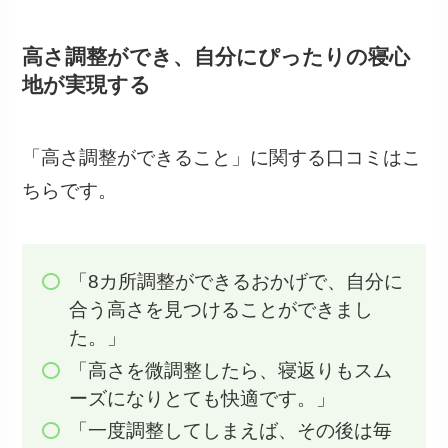
高さ調整ができ、自分にぴったりの寝心
地が実現する
「高さ調整ができること」に関する口コミはこ
ちらです。
「8カ所調整ができるおかげで、自分に
合う高さを見つけることができまし
た。」
「高さを微調整したら、寝返りもスム
ーズになりとても快適です。」
「一度調整してしまえば、その後は毎