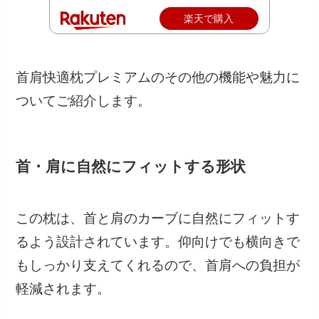
楽天で購入
首肩快適枕プレミアムのその他の機能や魅力に
ついてご紹介します。
首・肩に自然にフィットする形状
この枕は、首と肩のカーブに自然にフィットす
るよう設計されています。仰向けでも横向きで
もしっかり支えてくれるので、首肩への負担が
軽減されます。