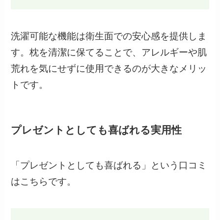
洗濯可能な機能は衛生面での安心感を提供しま
す。枕を清潔に保てることで、アレルギーや肌
荒れを気にせずに使用できるのが大きなメリッ
トです。
プレゼントとしても喜ばれる実用性
「プレゼントとしても喜ばれる」という口コミ
はこちらです。