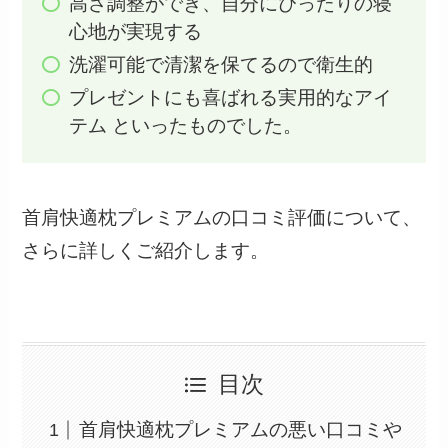
高さ調整ができ、自分にぴったりの寝
心地が実現する
洗濯可能で清潔を保てるので衛生的
プレゼントにも喜ばれる実用的なアイ
テム といったものでした。
首肩快適枕プレミアムの口コミ評価について、
さらに詳しくご紹介します。
目次
首肩快適枕プレミアムの悪い口コミや