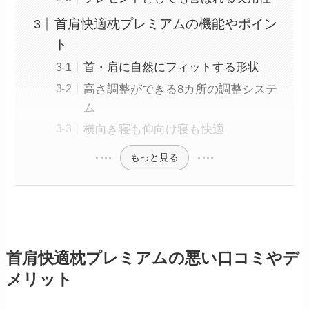
首肩快適枕プレミアムの機能やポイン
ト
首・肩に自然にフィットする形状
高さ調整ができる8カ所の調整システ
ム
横向き寝も仰向け寝も快適
もっと見る
首肩快適枕プレミアムの悪い口コミやデ
メリット