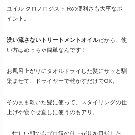
ユイル クロノロジスト Rの便利さも大事なポ
イント。
洗い流さないトリートメントオイル
だから、使
い方はめっちゃ簡単なんです！
お風呂上がりにタオルドライした髪にサッと馴
染ませて、ドライヤーで乾かすだけでOK。
そのまま乾いた髪に使って、スタイリングの仕
上げや寝ぐせ直しに使うのもアリ。
「忙しい朝でもプロ級の仕上がりを目指した