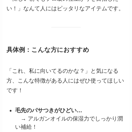
い！」なんて人にはピッタリなアイテムです。
具体例：こんな方におすすめ
「これ、私に向いてるのかな？」と気になる
方、こんな特徴がある人にはぜひ使ってほしい
です！
毛先のパサつきがひどい…
→ アルガンオイルの保湿力でしっかり潤
い補給！