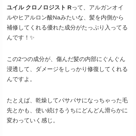
ユイル クロノロジスト R
って、アルガンオイ
ルやヒアルロン酸Naみたいな、髪を内側から
補修してくれる優れた成分がたっぷり入ってる
んです！✨
この2つの成分が、傷んだ髪の内部にぐんぐん
浸透して、ダメージをしっかり修復してくれる
んですよ。
たとえば、乾燥してパサパサになっちゃった毛
先とかも、使い続けるうちにどんどん滑らかに
変わっていく感じ。