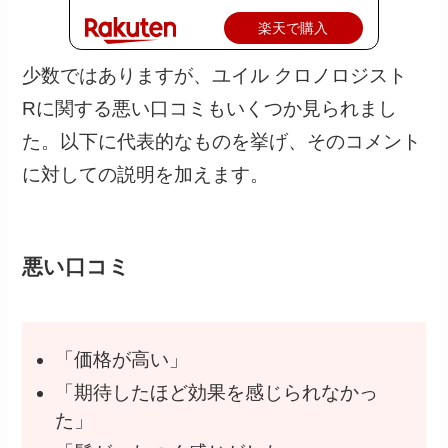
楽天で購入
少数ではありますが、ユイル クロノロジスト
Rに関する悪い口コミもいくつか見られまし
た。以下に代表的なものを挙げ、そのコメント
に対しての説明を加えます。
悪い口コミ
「価格が高い」
「期待したほど効果を感じられなかっ
た」