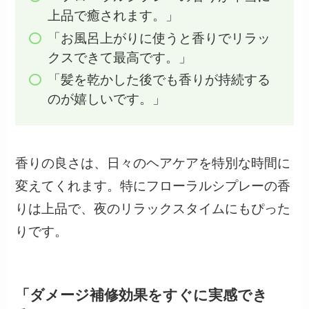
上品で癒されます。」
「お風呂上がりに使うと香りでリラッ
クスできて最高です。」
「髪を乾かした後でも香りが持続する
のが嬉しいです。」
香りの良さは、日々のヘアケアを特別な時間に
変えてくれます。特にフローラルシプレーの香
りは上品で、夜のリラックスタイムにもぴった
りです。
「ダメージ補修効果をすぐに実感でき