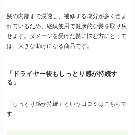
髪の内部まで浸透し、補修する成分が多く含ま
れているため、継続使用で健康的な髪を取り戻
せます。ダメージを受けた髪に悩む方にとって
は、大きな助けになる商品です。
「ドライヤー後もしっとり感が持続す
る」
「しっとり感が持続」という口コミはこちらで
す。