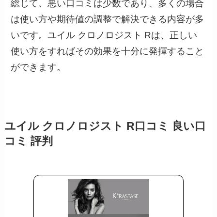
総じて、悪い口コミは少数であり、多くの場合
は使い方や期待値の調整で解決できる内容が多
いです。ユイル クロノロジスト Rは、正しい
使い方をすればその効果を十分に発揮すること
ができます。
ユイル クロノロジスト R口コミ 良い口
コミ 評判