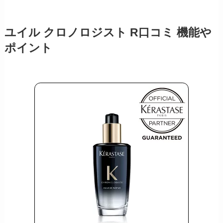
ユイル クロノロジスト R口コミ 機能や
ポイント