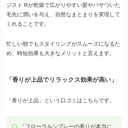
ジスト Rが乾燥で広がりやすい髪やパサついた
毛先に潤いを与え、自然なまとまりを実現して
くれることです。
忙しい朝でもスタイリングがスムーズになるた
め、時短効果も大きなメリットと言えます。
「香りが上品でリラックス効果が高い」
「香りが上品」という口コミはこちらです。
「フローラルシプレーの香りが本当に