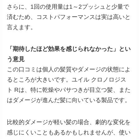
さらに、1回の使用量は1～2プッシュと少量で
済むため、コストパフォーマンスは実は高いと
言えます。
「期待したほど効果を感じられなかった」とい
う意見
この口コミは個人の髪質やダメージの状態によ
るところが大きいです。ユイル クロノロジス
ト Rは、特に乾燥やパサつきが目立つ髪、また
はダメージが進んだ髪に向いている製品です。
比較的ダメージが軽い髪の場合、劇的な変化を
感じにくいこともあるかもしれませんが、使い