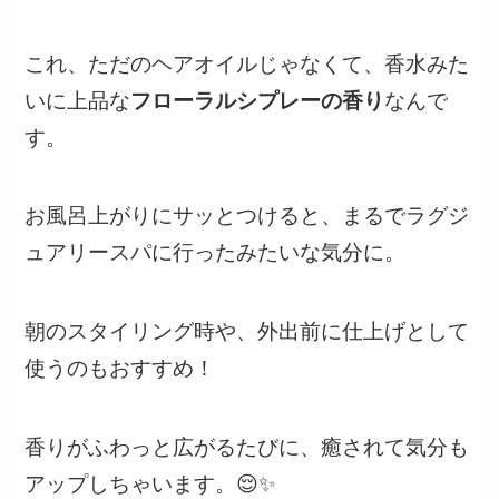
これ、ただのヘアオイルじゃなくて、香水みた
いに上品な
フローラルシプレーの香り
なんで
す。
お風呂上がりにサッとつけると、まるでラグジ
ュアリースパに行ったみたいな気分に。
朝のスタイリング時や、外出前に仕上げとして
使うのもおすすめ！
香りがふわっと広がるたびに、癒されて気分も
アップしちゃいます。😌✨