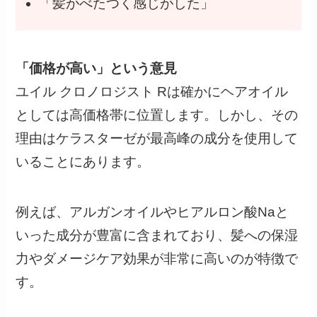
「髪がべたつく感じがした」
「価格が高い」という意見
ユイル クロノロジスト Rは確かにヘアオイル
としては高価格帯に位置します。しかし、その
理由はケラスターゼが最高峰の成分を使用して
いることにあります。
例えば、アルガンオイルやヒアルロン酸Naと
いった成分が豊富に含まれており、髪への保湿
力やダメージケア効果が非常に高いのが特徴で
す。