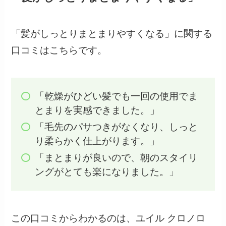
「髪がしっとりまとまりやすくなる」に関する
口コミはこちらです。
「乾燥がひどい髪でも一回の使用でま
とまりを実感できました。」
「毛先のパサつきがなくなり、しっと
り柔らかく仕上がります。」
「まとまりが良いので、朝のスタイリ
ングがとても楽になりました。」
この口コミからわかるのは、ユイル クロノロ