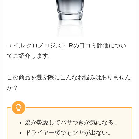
ユイル クロノロジスト Rの口コミ評価につい
てご紹介します。
この商品を選ぶ際にこんなお悩みはありません
か？
髪が乾燥してパサつきが気になる。
ドライヤー後でもツヤが出ない。