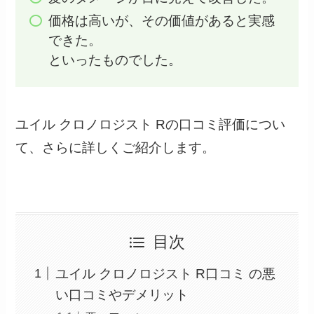
価格は高いが、その価値があると実感
できた。
といったものでした。
ユイル クロノロジスト Rの口コミ評価につい
て、さらに詳しくご紹介します。
目次
ユイル クロノロジスト R口コミ の悪
い口コミやデメリット