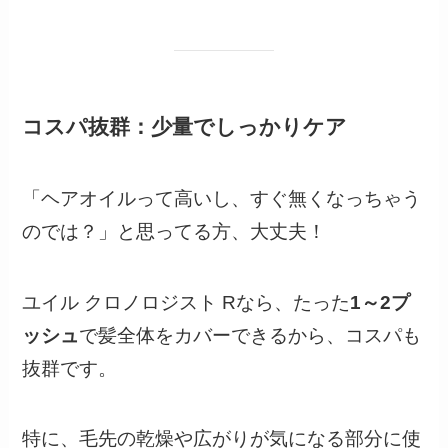
コスパ抜群：少量でしっかりケア
「ヘアオイルって高いし、すぐ無くなっちゃう
のでは？」と思ってる方、大丈夫！
ユイル クロノロジスト Rなら、たった
1～2プ
ッシュ
で髪全体をカバーできるから、コスパも
抜群です。
特に、毛先の乾燥や広がりが気になる部分に使