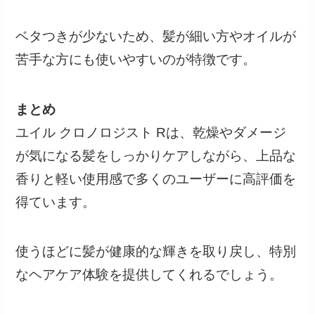
ベタつきが少ないため、髪が細い方やオイルが
苦手な方にも使いやすいのが特徴です。
まとめ
ユイル クロノロジスト Rは、乾燥やダメージ
が気になる髪をしっかりケアしながら、上品な
香りと軽い使用感で多くのユーザーに高評価を
得ています。
使うほどに髪が健康的な輝きを取り戻し、特別
なヘアケア体験を提供してくれるでしょう。