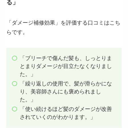
る」
「ダメージ補修効果」を評価する口コミはこち
らです。
「ブリーチで傷んだ髪も、しっとりま
とまりダメージが目立たなくなりまし
た。」
「繰り返しの使用で、髪が滑らかにな
り、美容師さんにも褒められまし
た。」
「使い続けるほど髪のダメージが改善
されていくのがわかります。」