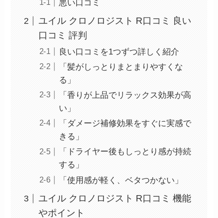
悪い口コミ
ユイル クロノロジスト R口コミ 良い
口コミ 評判
良い口コミを1つずつ詳しく紹介
「髪がしっとりまとまりやすくな
る」
「香りが上品でリラックス効果が高
い」
「ダメージ補修効果をすぐに実感で
きる」
「ドライヤー後もしっとり感が持続
する」
「使用感が軽く、ベタつかない」
ユイル クロノロジスト R口コミ 機能
やポイント