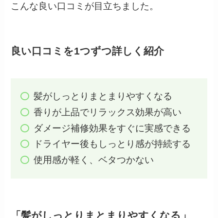
こんな良い口コミが目立ちました。
良い口コミを1つずつ詳しく紹介
髪がしっとりまとまりやすくなる
香りが上品でリラックス効果が高い
ダメージ補修効果をすぐに実感できる
ドライヤー後もしっとり感が持続する
使用感が軽く、ベタつかない
「髪がしっとりまとまりやすくなる」