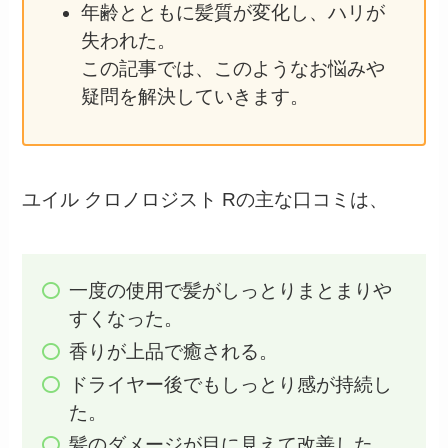
年齢とともに髪質が変化し、ハリが
失われた。
この記事では、このようなお悩みや
疑問を解決していきます。
ユイル クロノロジスト Rの主な口コミは、
一度の使用で髪がしっとりまとまりや
すくなった。
香りが上品で癒される。
ドライヤー後でもしっとり感が持続し
た。
髪のダメージが目に見えて改善した。