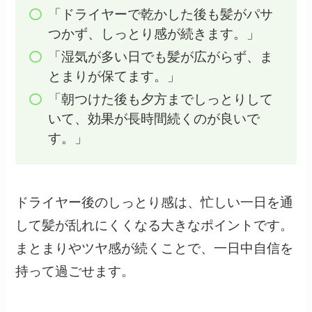
「ドライヤーで乾かした後も髪がパサ
つかず、しっとり感が続きます。」
「湿気が多い日でも髪が広がらず、ま
とまりが保てます。」
「朝つけた後も夕方までしっとりして
いて、効果が長時間続くのが良いで
す。」
ドライヤー後のしっとり感は、忙しい一日を通
して髪が乱れにくくなる大きなポイントです。
まとまりやツヤ感が続くことで、一日中自信を
持って過ごせます。