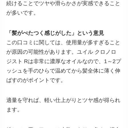
続けることでツヤや滑らかさが実感できること
が多いです。
「髪がべたつく感じがした」という意見
この口コミに関しては、使用量が多すぎること
が原因の可能性があります。ユイル クロノロ
ジスト Rは非常に濃厚なオイルなので、1～2プ
ッシュを手のひらで温めてから髪全体に薄く伸
ばすのがポイントです。
適量を守れば、軽い仕上がりとツヤ感が得られ
ます。