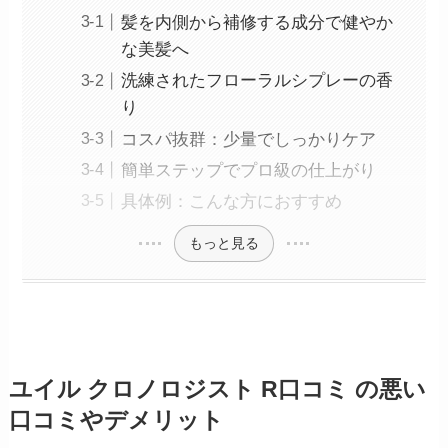
髪を内側から補修する成分で健やか
な美髪へ
洗練されたフローラルシプレーの香
り
コスパ抜群：少量でしっかりケア
簡単ステップでプロ級の仕上がり
具体例：こんな方におすすめ
もっと見る
ユイル クロノロジスト R口コミ の悪い
口コミやデメリット