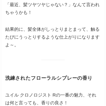
「最近、髪ツヤツヤじゃない？」なんて言われ
ちゃうかも！
結果的に、髪全体がしっとりまとまって、触る
たびにうっとりするような仕上がりになります
よ～。
洗練されたフローラルシプレーの香り
ユイル クロノロジスト Rの一番の魅力、それ
は何と言っても、香りの良さ！