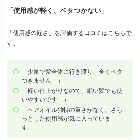
「使用感が軽く、ベタつかない」
「使用感の軽さ」を評価する口コミはこちらで
す。
「少量で髪全体に行き渡り、全くベタ
つきません。」
「軽い仕上がりなので、細い髪でも使
いやすいです。」
「ヘアオイル独特の重さがなく、さら
っとした使用感が気に入っていま
す。」