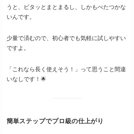
うと、ピタッとまとまるし、しかもべたつかな
いんです。
少量で済むので、初心者でも気軽に試しやすい
ですよ。
「これなら長く使えそう！」って思うこと間違
いなしです！🌟
簡単ステップでプロ級の仕上がり