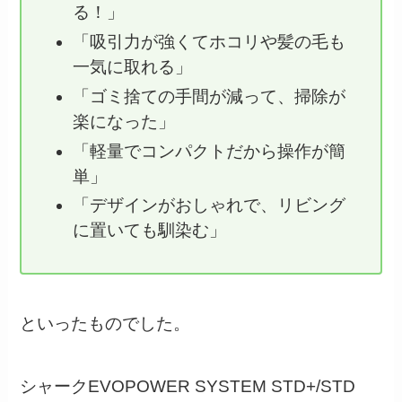
る！」
「吸引力が強くてホコリや髪の毛も
一気に取れる」
「ゴミ捨ての手間が減って、掃除が
楽になった」
「軽量でコンパクトだから操作が簡
単」
「デザインがおしゃれで、リビング
に置いても馴染む」
といったものでした。
シャークEVOPOWER SYSTEM STD+/STD