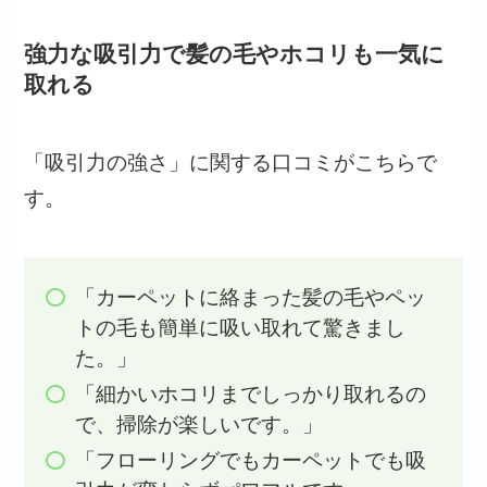
強力な吸引力で髪の毛やホコリも一気に
取れる
「吸引力の強さ」に関する口コミがこちらで
す。
「カーペットに絡まった髪の毛やペッ
トの毛も簡単に吸い取れて驚きまし
た。」
「細かいホコリまでしっかり取れるの
で、掃除が楽しいです。」
「フローリングでもカーペットでも吸