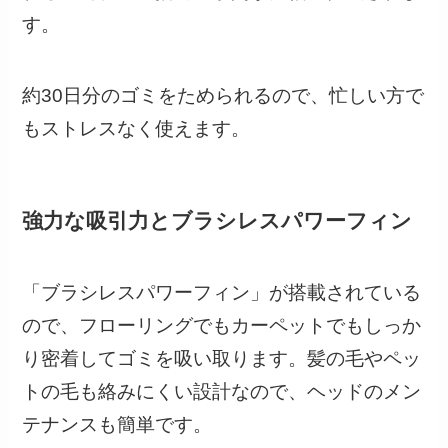
す。
約30日分のゴミをためられるので、忙しい方で
もストレスなく使えます。
強力な吸引力とブラシレスパワーフィン
「ブラシレスパワーフィン」が搭載されている
ので、フローリングでもカーペットでもしっか
り密着してゴミを吸い取ります。髪の毛やペッ
トの毛も絡みにくい設計なので、ヘッドのメン
テナンスも簡単です。