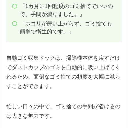
「1カ月に1回程度のゴミ捨てでいいの
で、手間が減りました。」
「ホコリが舞い上がらず、ゴミ捨ても
簡単で衛生的です。」
自動ゴミ収集ドックは、掃除機本体を戻すだけ
でダストカップのゴミを自動的に吸い上げてく
れるため、面倒なゴミ捨ての頻度を大幅に減ら
すことができます。
忙しい日々の中で、ゴミ捨ての手間が省けるの
は大きな魅力です。