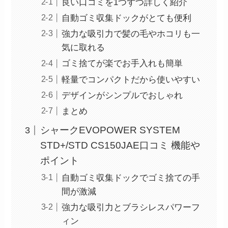
良い口コミを1つずつ詳しく紹介
自動ゴミ収集ドックがとても便利
強力な吸引力で髪の毛やホコリも一
気に取れる
ゴミ捨てが楽でお手入れも簡単
軽量でコンパクトだから使いやすい
デザインがシンプルでおしゃれ
まとめ
シャークEVOPOWER SYSTEM
STD+/STD CS150JAE口コミ 機能や
ポイント
自動ゴミ収集ドックでゴミ捨ての手
間が激減
強力な吸引力とブラシレスパワーフ
ィン