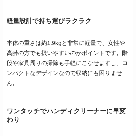
軽量設計で持ち運びラクラク
本体の重さは約1.9kgと非常に軽量で、女性や
高齢の方でも扱いやすいのがポイントです。階
段や家具周りの掃除も手軽にこなせますし、コ
ンパクトなデザインなので収納にも困りませ
ん。
ワンタッチでハンディクリーナーに早変
わり