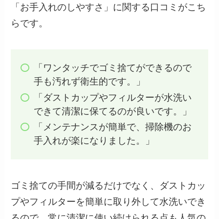
「お手入れのしやすさ」に関する口コミがこち
らです。
「ワンタッチでゴミ捨てができるので
手も汚れず衛生的です。」
「ダストカップやフィルターが水洗い
できて清潔に保てるのが良いです。」
「メンテナンスが簡単で、掃除機のお
手入れが楽になりました。」
ゴミ捨ての手間が減るだけでなく、ダストカッ
プやフィルターを簡単に取り外して水洗いでき
るので、常に清潔に使い続けられる点も人気の