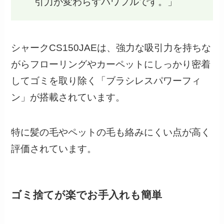
引力が変わらずパワフルです。」
シャークCS150JAEは、強力な吸引力を持ちな
がらフローリングやカーペットにしっかり密着
してゴミを取り除く「ブラシレスパワーフィ
ン」が搭載されています。
特に髪の毛やペットの毛も絡みにくい点が高く
評価されています。
ゴミ捨てが楽でお手入れも簡単