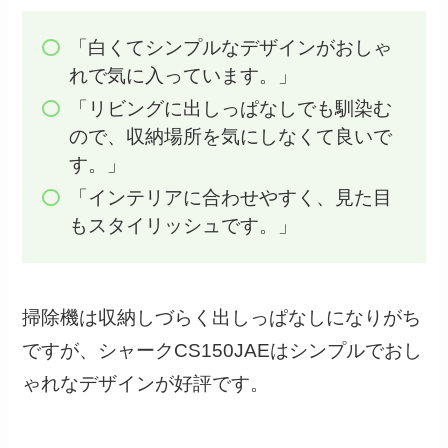
「白くてシンプルなデザインがおしゃ
れで気に入っています。」
「リビングに出しっぱなしでも馴染む
ので、収納場所を気にしなくて良いで
す。」
「インテリアに合わせやすく、見た目
もスタイリッシュです。」
掃除機は収納しづらく出しっぱなしになりがち
ですが、シャークCS150JAEはシンプルでおし
ゃれなデザインが好評です。