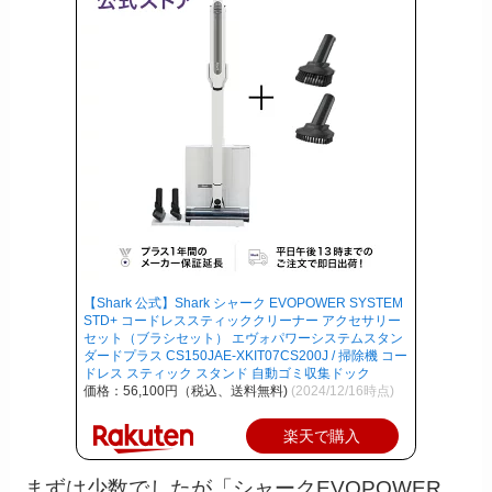
【Shark 公式】Shark シャーク EVOPOWER SYSTEM
STD+ コードレススティッククリーナー アクセサリー
セット（ブラシセット） エヴォパワーシステムスタン
ダードプラス CS150JAE-XKIT07CS200J / 掃除機 コー
ドレス スティック スタンド 自動ゴミ収集ドック
価格：56,100円（税込、送料無料)
(2024/12/16時点)
楽天で購入
まずは少数でしたが「シャークEVOPOWER