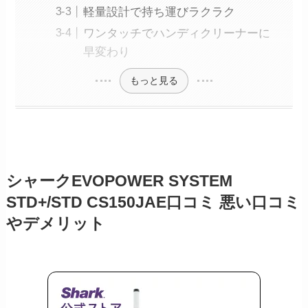
軽量設計で持ち運びラクラク
ワンタッチでハンディクリーナーに
早変わり
もっと見る
シャークEVOPOWER SYSTEM
STD+/STD CS150JAE口コミ 悪い口コミ
やデメリット