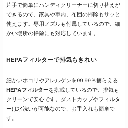
片手で簡単にハンディクリーナーに切り替えが
できるので、家具や車内、布団の掃除もサッと
使えます。専用ノズルも付属しているので、細
かい場所の掃除にも対応しています。
HEPAフィルターで排気もきれい
細かいホコリやアレルゲンを99.99％捕らえる
HEPAフィルター
を搭載しているので、排気も
クリーンで安心です。ダストカップやフィルタ
ーは水洗いが可能なので、お手入れも簡単で
す。