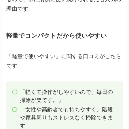
理由です。
軽量でコンパクトだから使いやすい
「軽量で使いやすい」に関する口コミがこちら
です。
「軽くて操作がしやすいので、毎日の
掃除が楽です。」
「女性や高齢者でも持ちやすく、階段
や家具周りもストレスなく掃除できま
す。」