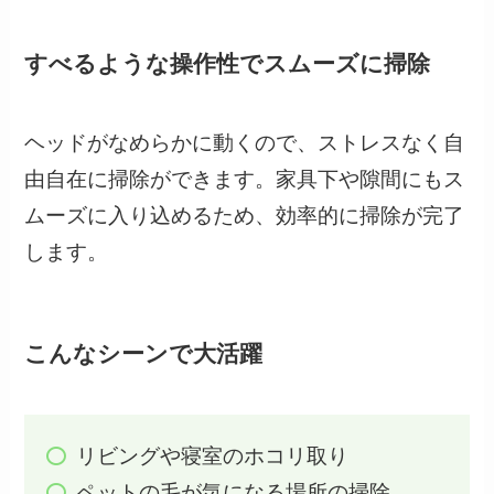
すべるような操作性でスムーズに掃除
ヘッドがなめらかに動くので、ストレスなく自
由自在に掃除ができます。家具下や隙間にもス
ムーズに入り込めるため、効率的に掃除が完了
します。
こんなシーンで大活躍
リビングや寝室のホコリ取り
ペットの毛が気になる場所の掃除