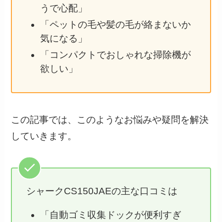
うで心配」
「ペットの毛や髪の毛が絡まないか
気になる」
「コンパクトでおしゃれな掃除機が
欲しい」
この記事では、このようなお悩みや疑問を解決
していきます。
シャークCS150JAEの主な口コミは
「自動ゴミ収集ドックが便利すぎ