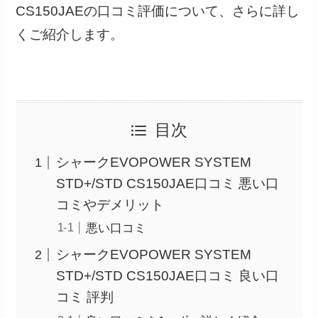
CS150JAEの口コミ評価について、さらに詳し
くご紹介します。
目次
シャークEVOPOWER SYSTEM
STD+/STD CS150JAE口コミ 悪い口
コミやデメリット
悪い口コミ
シャークEVOPOWER SYSTEM
STD+/STD CS150JAE口コミ 良い口
コミ 評判