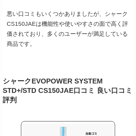
悪い口コミもいくつかありましたが、シャーク
CS150JAEは機能性や使いやすさの面で高く評
価されており、多くのユーザーが満足している
商品です。
シャークEVOPOWER SYSTEM
STD+/STD CS150JAE口コミ 良い口コミ
評判