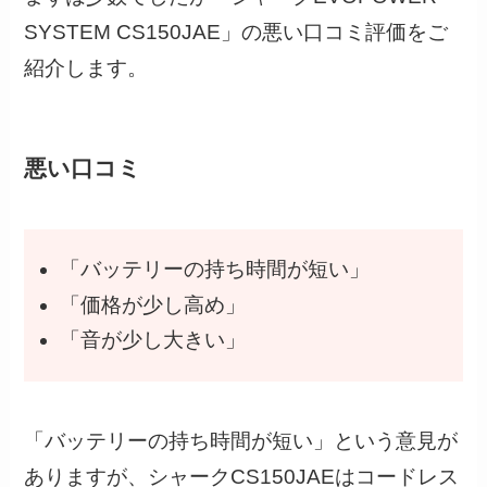
SYSTEM CS150JAE」の悪い口コミ評価をご
紹介します。
悪い口コミ
「バッテリーの持ち時間が短い」
「価格が少し高め」
「音が少し大きい」
「バッテリーの持ち時間が短い」という意見が
ありますが、シャークCS150JAEはコードレス