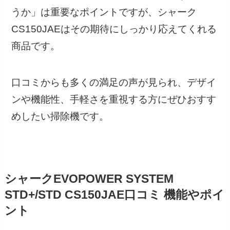
うか」は重要なポイントですが、シャーク
CS150JAEはその期待にしっかり応えてくれる
商品です。
口コミからも多くの満足の声が見られ、デザイ
ンや機能性、手軽さを重視する方にぜひおすす
めしたい掃除機です。
シャークEVOPOWER SYSTEM
STD+/STD CS150JAE口コミ 機能やポイ
ント