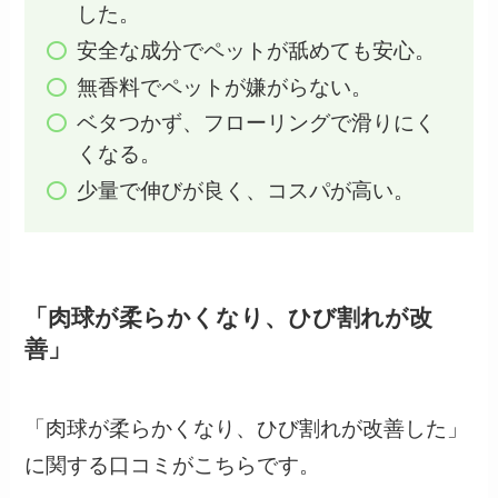
した。
安全な成分でペットが舐めても安心。
無香料でペットが嫌がらない。
ベタつかず、フローリングで滑りにく
くなる。
少量で伸びが良く、コスパが高い。
「肉球が柔らかくなり、ひび割れが改
善」
「肉球が柔らかくなり、ひび割れが改善した」
に関する口コミがこちらです。