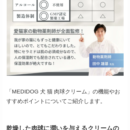
「MEDIDOG 犬 猫 肉球クリーム」の機能やお
すすめポイントについてご紹介します。
乾燥した肉球に潤いを与えるクリームの