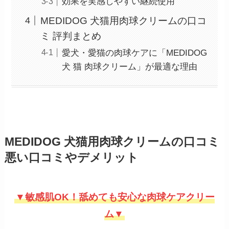
効果を実感しやすい継続使用
MEDIDOG 犬猫用肉球クリームの口コ
ミ 評判まとめ
愛犬・愛猫の肉球ケアに「MEDIDOG
犬 猫 肉球クリーム」が最適な理由
MEDIDOG 犬猫用肉球クリームの口コミ
悪い口コミやデメリット
▼敏感肌OK！舐めても安心な肉球ケアクリー
ム▼