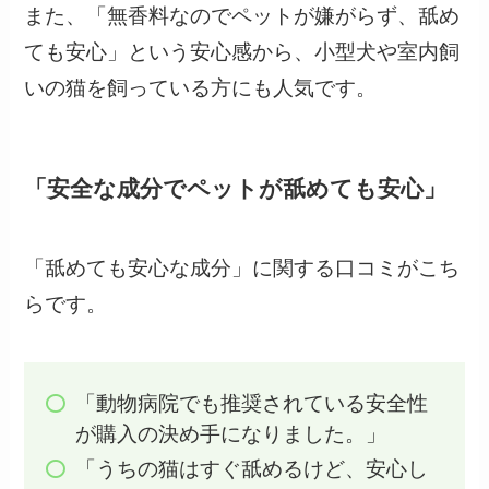
また、「無香料なのでペットが嫌がらず、舐め
ても安心」という安心感から、小型犬や室内飼
いの猫を飼っている方にも人気です。
「安全な成分でペットが舐めても安心」
「舐めても安心な成分」に関する口コミがこち
らです。
「動物病院でも推奨されている安全性
が購入の決め手になりました。」
「うちの猫はすぐ舐めるけど、安心し