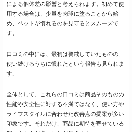
による個体差の影響と考えられます。初めて使
用する場合は、少量を肉球に塗ることから始
め、ペットが慣れるのを見守るとスムーズで
す。
口コミの中には、最初は警戒していたものの、
使い続けるうちに慣れたという報告も見られま
す。
全体として、これらの口コミは商品そのものの
性能や安全性に対する不満ではなく、使い方や
ライフスタイルに合わせた改善点の提案が多い
印象です。それだけ、商品に期待を寄せている