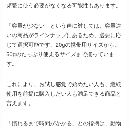
頻繁に使う必要がなくなる可能性もあります。
「容量が少ない」という声に対しては、容量違
いの商品がラインナップにあるため、必要に応
じて選択可能です。20gの携帯用サイズから、
50gのたっぷり使えるサイズまで揃っていま
す。
これにより、お試し感覚で始めたい人も、継続
使用を前提に購入したい人も満足できる商品と
言えます。
「慣れるまで時間がかかる」との指摘は、動物