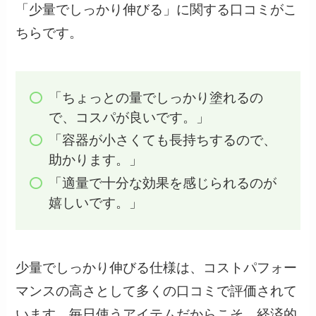
「少量でしっかり伸びる」に関する口コミがこ
ちらです。
「ちょっとの量でしっかり塗れるの
で、コスパが良いです。」
「容器が小さくても長持ちするので、
助かります。」
「適量で十分な効果を感じられるのが
嬉しいです。」
少量でしっかり伸びる仕様は、コストパフォー
マンスの高さとして多くの口コミで評価されて
います。毎日使うアイテムだからこそ、経済的