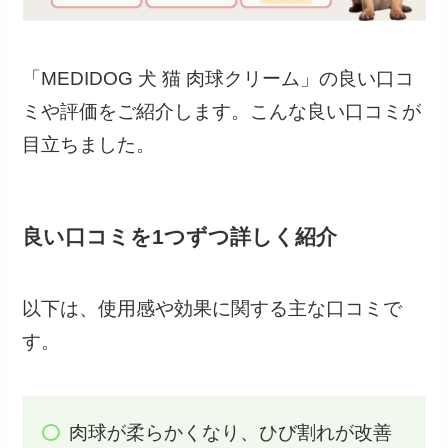
「MEDIDOG 犬 猫 肉球クリーム」の良い口コ
ミや評価をご紹介します。こんな良い口コミが
目立ちました。
良い口コミを1つずつ詳しく紹介
以下は、使用感や効果に関する主な口コミで
す。
肉球が柔らかくなり、ひび割れが改善