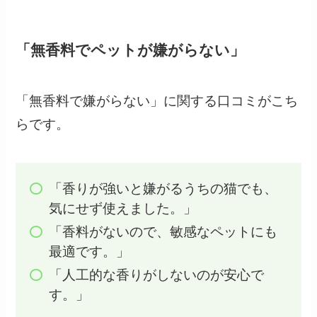
「無香料でペットが嫌がらない」
「無香料で嫌がらない」に関する口コミがこち
らです。
「香りが強いと嫌がるうちの猫でも、
気にせず使えました。」
「香料がないので、敏感なペットにも
最適です。」
「人工的な香りがしないのが安心で
す。」