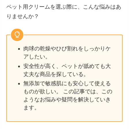
ペット用クリームを選ぶ際に、こんな悩みはあ
りませんか？
肉球の乾燥やひび割れをしっかりケ
アしたい。
安全性が高く、ペットが舐めても大
丈夫な商品を探している。
無添加で敏感肌にも安心して使える
ものが欲しい。 この記事では、この
ようなお悩みや疑問を解決していき
ます。