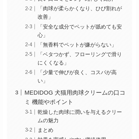
「肉球が柔らかくなり、ひび割れが
改善」
「安全な成分でペットが舐めても安
心」
「無香料でペットが嫌がらない」
「ベタつかず、フローリングで滑り
にくくなる」
「少量で伸びが良く、コスパが高
い」
MEDIDOG 犬猫用肉球クリームの口コ
ミ 機能やポイント
乾燥した肉球に潤いを与えるクリー
ムの魅力
まとめ