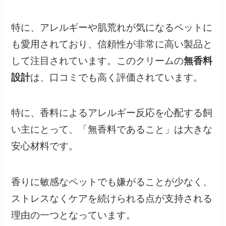
特に、アレルギーや肌荒れが気になるペットに
も愛用されており、信頼性が非常に高い製品と
して注目されています。このクリームの
無香料
設計
は、口コミでも高く評価されています。
特に、香料によるアレルギー反応を心配する飼
い主にとって、「無香料であること」は大きな
安心材料です。
香りに敏感なペットでも嫌がることが少なく、
ストレスなくケアを続けられる点が支持される
理由の一つとなっています。