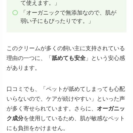
て使えます。」
「オーガニックで無添加なので、肌が
弱い子にもぴったりです。」
このクリームが多くの飼い主に支持されている
理由の一つに、「
舐めても安全
」という安心感
があります。
口コミでも、「ペットが舐めてしまっても心配
いらないので、ケアが続けやすい」といった声
が多く寄せられています。さらに、
オーガニッ
ク成分
を使用しているため、肌が敏感なペット
にも負担をかけません。