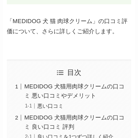
「MEDIDOG 犬 猫 肉球クリーム」の口コミ評
価について、さらに詳しくご紹介します。
目次
MEDIDOG 犬猫用肉球クリームの口コ
ミ 悪い口コミやデメリット
悪い口コミ
MEDIDOG 犬猫用肉球クリームの口コ
ミ 良い口コミ 評判
良い口コミを1つずつ詳しく紹介