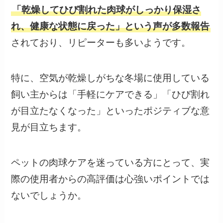
「乾燥してひび割れた肉球がしっかり保湿さ
れ、健康な状態に戻った」という声が多数報告
されており、リピーターも多いようです。
特に、空気が乾燥しがちな冬場に使用している
飼い主からは「手軽にケアできる」「ひび割れ
が目立たなくなった」といったポジティブな意
見が目立ちます。
ペットの肉球ケアを迷っている方にとって、実
際の使用者からの高評価は心強いポイントでは
ないでしょうか。