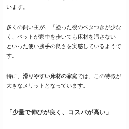
います。
多くの飼い主が、「塗った後のベタつきが少な
く、ペットが家中を歩いても床材を汚さない」
といった使い勝手の良さを実感しているようで
す。
特に、
滑りやすい床材の家庭
では、この特徴が
大きなメリットとなっています。
「少量で伸びが良く、コスパが高い」