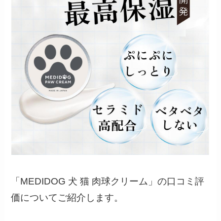
「MEDIDOG 犬 猫 肉球クリーム」の口コミ評
価についてご紹介します。