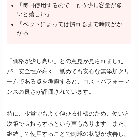
「毎日使用するので、もう少し容量が多
いと嬉しい」
「ペットによっては慣れるまで時間がか
かる」
「価格が少し高い」との意見が見られました
が、安全性が高く、舐めても安心な無添加クリ
ームである点を考慮すると、コストパフォーマ
ンスの良さが評価されています。
特に、少量でもよく伸びる仕様のため、使い方
次第で長持ちするという声もあります。また、
継続して使用することで肉球の状態が改善し、