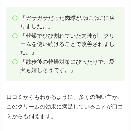
「ガサガサだった肉球がぷにぷにに戻
りました。」
「乾燥でひび割れていた肉球が、クリ
ームを使い続けることで改善されまし
た。」
「散歩後の乾燥対策にぴったりで、愛
犬も嬉しそうです。」
口コミからもわかるように、多くの飼い主が、
このクリームの効果に満足していることが口コ
ミからも伺えます。