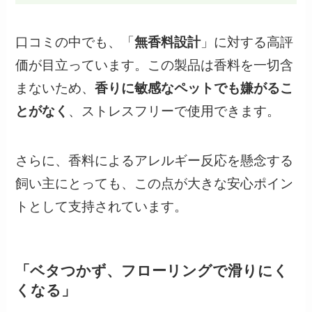
口コミの中でも、「
無香料設計
」に対する高評
価が目立っています。この製品は香料を一切含
まないため、
香りに敏感なペットでも嫌がるこ
とがなく
、ストレスフリーで使用できます。
さらに、香料によるアレルギー反応を懸念する
飼い主にとっても、この点が大きな安心ポイン
トとして支持されています。
「ベタつかず、フローリングで滑りにく
くなる」