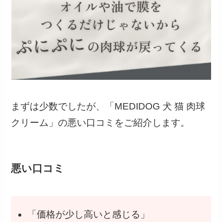
まずは少数でしたが、「MEDIDOG 犬 猫 肉球
クリーム」の悪い口コミをご紹介します。
悪い口コミ
「価格が少し高いと感じる」