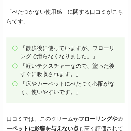
「べたつかない使用感」に関する口コミがこち
らです。
「散歩後に使っていますが、フローリ
ングで滑らなくなりました。」
「軽いテクスチャーなので、塗った後
すぐに吸収されます。」
「床やカーペットにべたつく心配がな
く、使いやすいです。」
口コミでは、このクリームが
フローリングやカ
ーペットに影響を与えない点
も高く評価されて