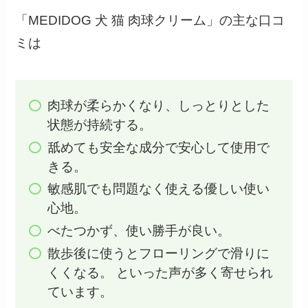
「MEDIDOG 犬 猫 肉球クリーム」の主な口コ
ミは
肉球が柔らかくなり、しっとりとした
状態が持続する。
舐めても安全な成分で安心して使用で
きる。
敏感肌でも問題なく使える優しい使い
心地。
べたつかず、使い勝手が良い。
散歩後に使うとフローリングで滑りに
くくなる。 といった声が多く寄せられ
ています。