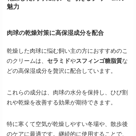
魅力
肉球の乾燥対策に高保湿成分を配合
乾燥した肉球に悩む飼い主の方におすすめのこ
のクリームは、
セラミド
や
スフィンゴ糖脂質
な
どの高保湿成分を贅沢に配合しています。
これらの成分は、肉球の水分を保持し、ひび割
れや乾燥を改善する効果が期待できます。
特に寒くて空気が乾燥しやすい冬場や、散歩後
のケアに最適です。継続的に使用することで、