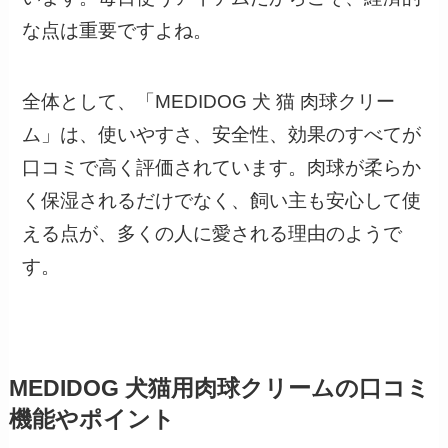
な点は重要ですよね。
全体として、「MEDIDOG 犬 猫 肉球クリー
ム」は、使いやすさ、安全性、効果のすべてが
口コミで高く評価されています。肉球が柔らか
く保湿されるだけでなく、飼い主も安心して使
える点が、多くの人に愛される理由のようで
す。
MEDIDOG 犬猫用肉球クリームの口コミ
機能やポイント