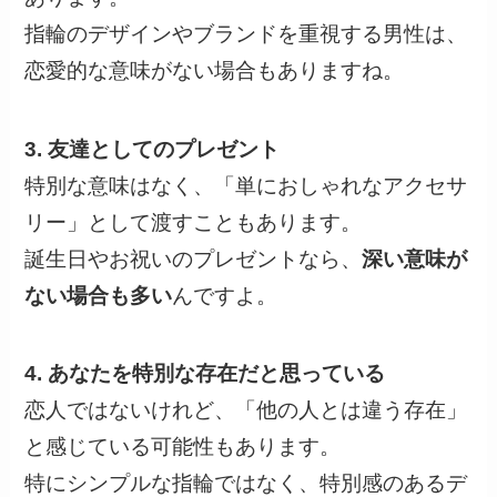
指輪のデザインやブランドを重視する男性は、
恋愛的な意味がない場合もありますね。
3. 友達としてのプレゼント
特別な意味はなく、「単におしゃれなアクセサ
リー」として渡すこともあります。
誕生日やお祝いのプレゼントなら、
深い意味が
ない場合も多い
んですよ。
4. あなたを特別な存在だと思っている
恋人ではないけれど、「他の人とは違う存在」
と感じている可能性もあります。
特にシンプルな指輪ではなく、特別感のあるデ