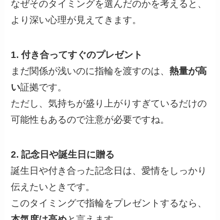
なぜそのタイミングを選んだのかを考えると、
より深い心理が見えてきます。
1. 付き合ってすぐのプレゼント
まだ関係が浅いのに指輪を渡すのは、
熱量が高
い
証拠です。
ただし、気持ちが盛り上がりすぎているだけの
可能性もあるので注意が必要ですね。
2. 記念日や誕生日に贈る
誕生日や付き合った記念日は、愛情をしっかり
伝えたいときです。
このタイミングで指輪をプレゼントするなら、
本気度は高め
と言えます。