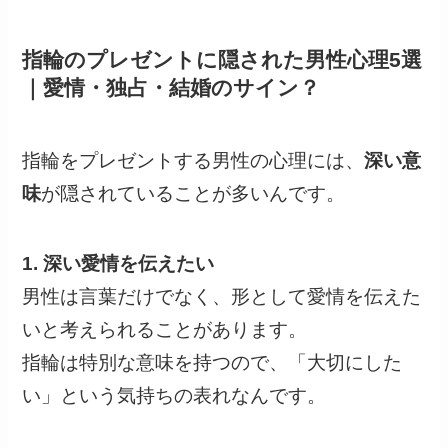
指輪のプレゼントに隠された男性心理5選
｜愛情・独占・結婚のサイン？
指輪をプレゼントする男性の心理には、
深い意
味
が隠されていることが多いんです。
1. 深い愛情を伝えたい
男性は言葉だけでなく、形として愛情を伝えた
いと考えられることがあります。
指輪は特別な意味を持つので、「大切にした
い」という気持ちの表れなんです。