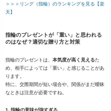
＞＞＞リング（指輪）のランキングを見る【楽
天】
指輪のプレゼントが「重い」と思われる
のはなぜ？適切な贈り方と対策
指輪のプレゼントは、
本気度が高く見える
た
め、相手によっては「重い」と感じることがあ
ります。
特に、交際期間が短い場合や、関係がまだ曖昧
なときは注意が必要ですね。
1. 指輪の意味が強すぎる