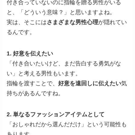
付き合っていないのに指輪を贈る男性がいる
と、「どういう意味？」と思いますよね。
実は、そこには
さまざまな男性心理
が隠れてい
るんです。
1. 好意を伝えたい
「付き合いたいけど、まだ告白する勇気がな
い」と考える男性もいます。
指輪を渡すことで、
好意を遠回しに伝えたい
気
持ちがあるんですね。
2. 単なるファッションアイテムとして
「おしゃれだから選んだだけ」という可能性も
あります。