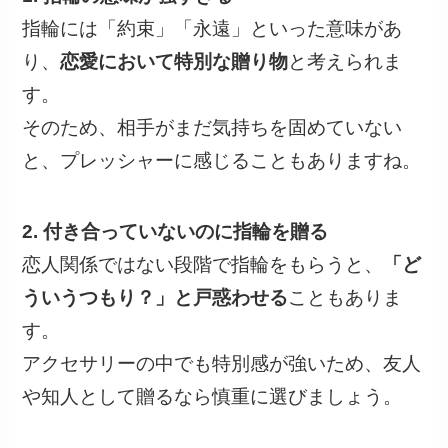
指輪には「約束」「永遠」といった意味があ
り、
恋愛において特別な贈り物
と考えられま
す。
そのため、相手がまだ気持ちを固めていない
と、プレッシャーに感じることもありますね。
2. 付き合っていないのに指輪を贈る
恋人関係ではない段階で指輪をもらうと、
「ど
ういうつもり？」と戸惑わせる
こともありま
す。
アクセサリーの中でも特別感が強いため、友人
や知人として贈るなら慎重に選びましょう。