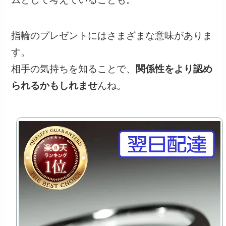
指輪のプレゼントにはさまざまな意味がありま
す。
相手の気持ちを知ることで、
関係性をより認め
られるかもしれませ
んね。