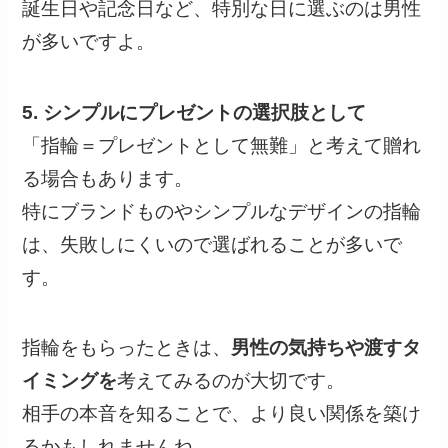
誕生日や記念日など、特別な日に選ぶのは男性
が多いですよ。
5. シンプルにプレゼントの選択肢として
「指輪＝プレゼントとして無難」と考えて贈れ
る場合もあります。
特にブランドものやシンプルなデザインの指輪
は、失敗しにくいので選ばれることが多いで
す。
指輪をもらったときは、
男性の気持ちや渡すタ
イミングを
考えてみるのが大切です。
相手の本音を知ることで、より良い関係を築け
るかもしれませんね。