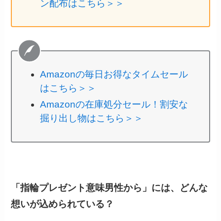
ン配布はこちら＞＞
Amazonの毎日お得なタイムセール
はこちら＞＞
Amazonの在庫処分セール！割安な
掘り出し物はこちら＞＞
「指輪プレゼント意味男性から」には、どんな
想いが込められている？