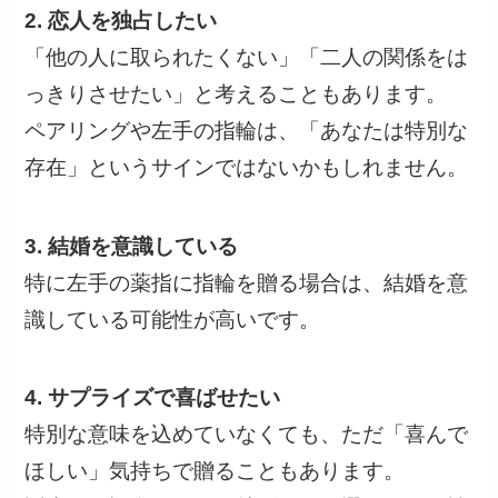
2. 恋人を独占したい
「他の人に取られたくない」「二人の関係をは
っきりさせたい」と考えることもあります。
ペアリングや左手の指輪は、「あなたは特別な
存在」というサインではないかもしれません。
3. 結婚を意識している
特に左手の薬指に指輪を贈る場合は、結婚を意
識している可能性が高いです。
4. サプライズで喜ばせたい
特別な意味を込めていなくても、ただ「喜んで
ほしい」気持ちで贈ることもあります。