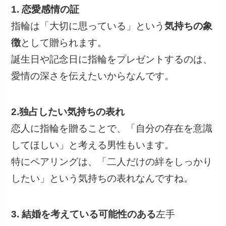
1. 恋愛感情の証
指輪は「大切に思っている」という
気持ちの象
徴
として贈られます。
誕生日や記念日に指輪をプレゼントするのは、
愛情の深さを伝えたいからなんです。
2.独占したい気持ちの表れ
恋人に指輪を贈ることで、「自分の存在を意識
してほしい」と考える男性もいます。
特にペアリングは、「二人だけの絆をしっかり
したい」という気持ちの表れなんですね。
3. 結婚を考えている可能性のある
左手