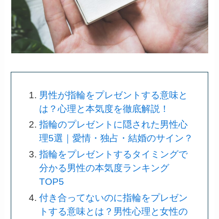
男性が指輪をプレゼントする意味と
は？心理と本気度を徹底解説！
指輪のプレゼントに隠された男性心
理5選｜愛情・独占・結婚のサイン？
指輪をプレゼントするタイミングで
分かる男性の本気度ランキング
TOP5
付き合ってないのに指輪をプレゼン
トする意味とは？男性心理と女性の