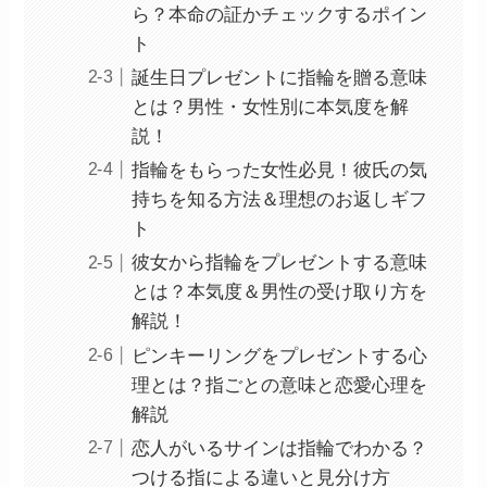
ら？本命の証かチェックするポイン
ト
誕生日プレゼントに指輪を贈る意味
とは？男性・女性別に本気度を解
説！
指輪をもらった女性必見！彼氏の気
持ちを知る方法＆理想のお返しギフ
ト
彼女から指輪をプレゼントする意味
とは？本気度＆男性の受け取り方を
解説！
ピンキーリングをプレゼントする心
理とは？指ごとの意味と恋愛心理を
解説
恋人がいるサインは指輪でわかる？
つける指による違いと見分け方