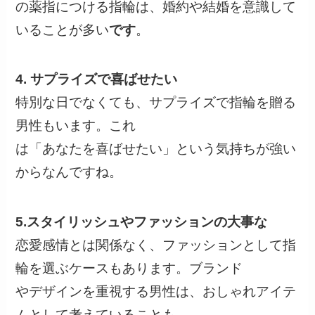
の薬指につける指輪は、婚約や結婚を意識して
いることが多い
です
。
4. サプライズで喜ばせたい
特別な日でなくても、サプライズで指輪を贈る
男性もいます。これ
は「あなたを喜ばせたい」という気持ちが強い
からなんですね。
5.スタイリッシュやファッションの大事な
恋愛感情とは関係なく、ファッションとして指
輪を選ぶケースもあります。ブランド
やデザインを重視する男性は、おしゃれアイテ
ムとして考えていることも。