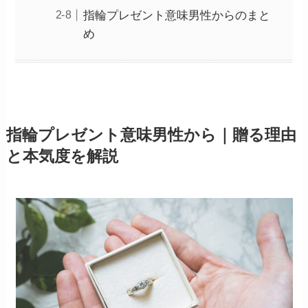
指輪プレゼント意味男性からのまと
め
指輪プレゼント意味男性から｜贈る理由
と本気度を解説