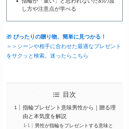
指輪が「重い」と思われないための渡
し方や注意点が学べる
🎁
ぴったりの贈り物、簡単に見つかる！
＞＞シーンや相手に合わせた最適なプレゼント
をサクッと検索。迷ったらこちら
目次
指輪プレゼント意味男性から｜贈る理
由と本気度を解説
男性が指輪をプレゼントする意味と