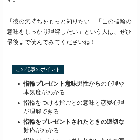
「彼の気持ちをもっと知りたい」「この指輪の
意味をしっかり理解したい」という人は、ぜひ
最後まで読んでみてくださいね！
この記事のポイント
指輪プレゼント意味男性から
の心理や
本気度がわかる
指輪をつける指ごとの意味と恋愛心理
が理解できる
指輪をプレゼントされたときの適切な
対応
がわかる