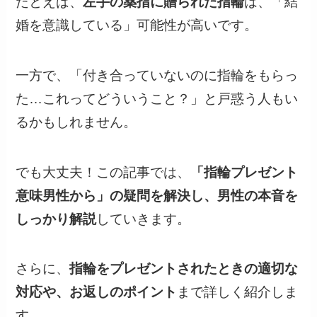
たとえば、
左手の薬指に贈られた指輪
は、「結
婚を意識している」可能性が高いです。
一方で、「付き合っていないのに指輪をもらっ
た…これってどういうこと？」と戸惑う人もい
るかもしれません。
でも大丈夫！この記事では、
「指輪プレゼント
意味男性から」の疑問を解決し、男性の本音を
しっかり解説
していきます。
さらに、
指輪をプレゼントされたときの適切な
対応や、お返しのポイント
まで詳しく紹介しま
す。