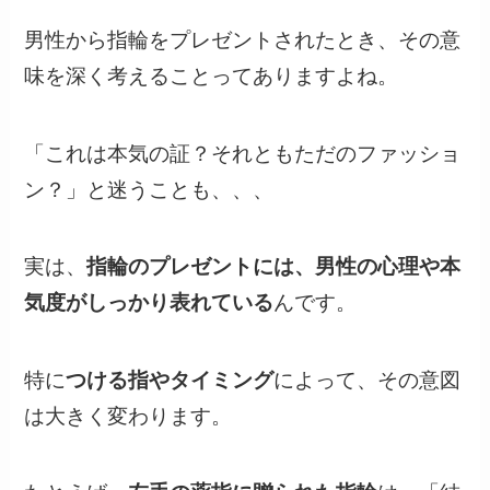
男性から指輪をプレゼントされたとき、その意
味を深く考えることってありますよね。
「これは本気の証？それともただのファッショ
ン？」と迷うことも、、、
実は、
指輪のプレゼントには、男性の心理や本
気度がしっかり表れている
んです。
特に
つける指やタイミング
によって、その意図
は大きく変わります。