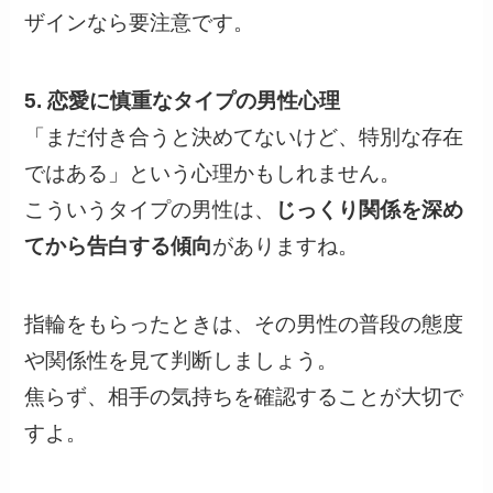
ザインなら要注意です。
5. 恋愛に慎重なタイプの男性心理
「まだ付き合うと決めてないけど、特別な存在
ではある」という心理かもしれません。
こういうタイプの男性は、
じっくり関係を深め
てから告白する傾向
がありますね。
指輪をもらったときは、その男性の普段の態度
や関係性を見て判断しましょう。
焦らず、相手の気持ちを確認することが大切で
すよ。