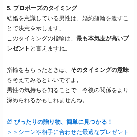
5. プロポーズのタイミング
結婚を意識している男性は、婚約指輪を渡すこ
とで決意を示します。
このタイミングの指輪は、
最も本気度が高いプ
レゼント
と言えますね。
指輪をもらったときは、
そのタイミングの意味
を考えてみるといいですよ。
男性の気持ちを知ることで、今後の関係をより
深められるかもしれませんね。
🎁
ぴったりの贈り物、簡単に見つかる！
＞＞シーンや相手に合わせた最適なプレゼント