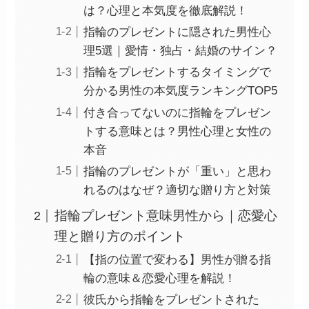
は？心理と本気度を徹底解説！
指輪のプレゼントに隠された男性心
理5選｜愛情・独占・結婚のサイン？
指輪をプレゼントするタイミングで
分かる男性の本気度ランキングTOP5
付き合ってないのに指輪をプレゼン
トする意味とは？男性心理と女性の
本音
指輪のプレゼントが「重い」と思わ
れるのはなぜ？適切な贈り方と対策
指輪プレゼント意味男性から｜恋愛心
理と贈り方のポイント
【指の位置で変わる】男性が贈る指
輪の意味＆恋愛心理を解説！
彼氏から指輪をプレゼントされた