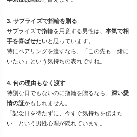
3. サプライズで指輪を贈る
サプライズで指輪を用意する男性は、
本気で相
手を喜ばせたい
と思っています。
特にペアリングを渡すなら、「この先も一緒に
いたい」という気持ちの表れですね。
4. 何の理由もなく渡す
特別な日でもないのに指輪を贈るなら、
深い愛
情の証
かもしれません。
「記念日を待たずに、今すぐ気持ちを伝えた
い」という男性心理が隠れています。