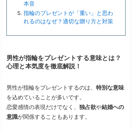
本音
指輪のプレゼントが「重い」と思わ
れるのはなぜ？適切な贈り方と対策
男性が指輪をプレゼントする意味とは？
心理と本気度を徹底解説！
男性が指輪をプレゼントするのは、
特別な意味
を込めていることが多いです。
恋愛感情の表現だけでなく、
独占欲
や
結婚への
意識
が関係することもあります。