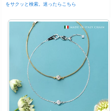
をサクッと検索。迷ったらこちら