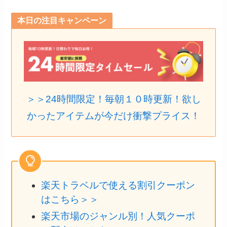
本日の注目キャンペーン
＞＞24時間限定！毎朝１０時更新！欲し
かったアイテムが今だけ衝撃プライス！
楽天トラベルで使える割引クーポン
はこちら＞＞
楽天市場のジャンル別！人気クーポ