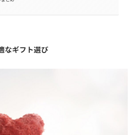
適なギフト選び