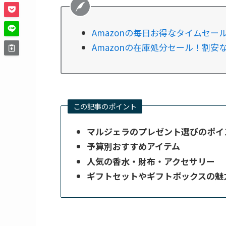
Amazonの毎日お得なタイムセー
Amazonの在庫処分セール！割
この記事のポイント
マルジェラのプレゼント選びのポイ
予算別おすすめアイテム
人気の香水・財布・アクセサリー
ギフトセットやギフトボックスの魅