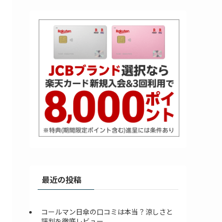
最近の投稿
コールマン日傘の口コミは本当？涼しさと
評判を徹底レビュー