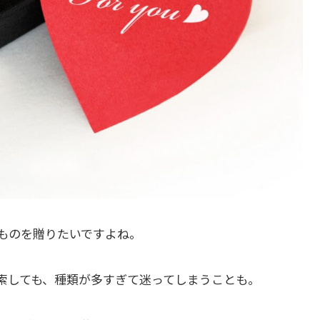
ものを贈りたいですよね。
索しても、種類が多すぎて迷ってしまうことも。