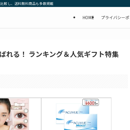
底比較し、送料無料商品も多数掲載
HOME
プライバシーポ
ばれる！ ランキング＆人気ギフト特集