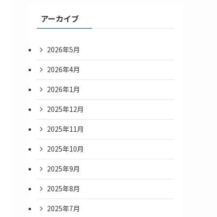
アーカイブ
2026年5月
2026年4月
2026年1月
2025年12月
2025年11月
2025年10月
2025年9月
2025年8月
2025年7月