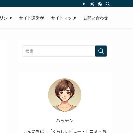
リシー
サイト運営者
サイトマップ
お問い合わせ
ハッチン
こんにちは！「くらしレビュー・口コミ・お