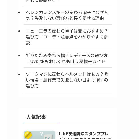
ヘレンカミンスキーの麦わら帽子はなぜ人
気？失敗しない選び方と長く愛せる理由
ニューエラの麦わら帽子は夏におすすめ？
選び方・コーデ・注意点をわかりやすく解
説
折りたたみ麦わら帽子レディースの選び方
｜UV対策もおしゃれも叶う夏帽子ガイド
ワークマンに麦わらヘルメットはある？暑
い現場・農作業で失敗しない日よけ帽子の
選び方
人気記事
LINE友達削除スタンププレ