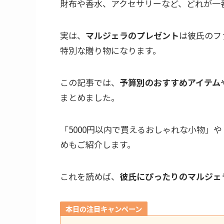
財布や香水、アクセサリーなど、どれが一
実は、
マルジェラのプレゼント
は彼氏のフ
特別な贈り物になります。
この記事では、
予算別のおすすめアイテム
まとめました。
「5000円以内で買えるおしゃれな小物」
めもご紹介します。
これを読めば、
彼氏にぴったりのマルジェ
本日の注目キャンペーン