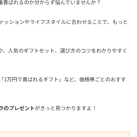
番喜ばれるのか分からず悩んでいませんか？
ァッションやライフスタイルに合わせることで、もっと
や、人気のギフトセット、選び方のコツをわかりやすく
や「1万円で喜ばれるギフト」など、価格帯ごとのおすす
ラのプレゼント
がきっと見つかりますよ！