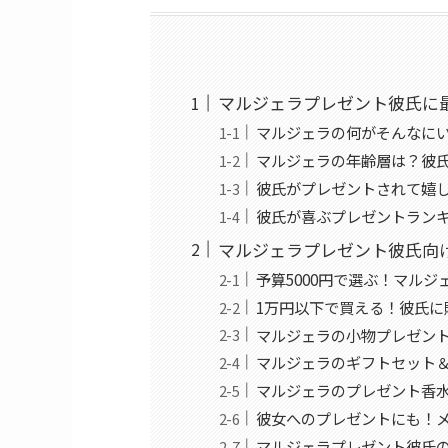
マルジェラプレゼント彼氏に
マルジェラの何がそんなに
マルジェラの年齢層は？彼
彼氏がプレゼントされて嬉
彼氏が喜ぶプレゼントラン
マルジェラプレゼント彼氏向
予算5000円で選ぶ！マル
1万円以下で買える！彼氏に
マルジェラの小物プレゼン
マルジェラのギフトセット
マルジェラのプレゼント香
彼女へのプレゼントにも！
マルジェラプレゼント彼氏