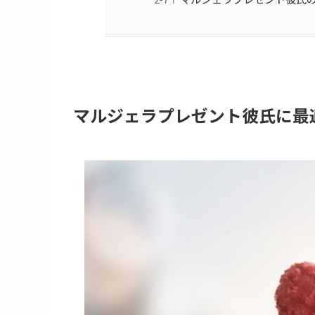
マルジェラプレゼント彼氏に最