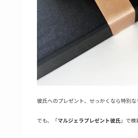
彼氏へのプレゼント、せっかくなら特別な
でも、「
マルジェラプレゼント彼氏
」で検