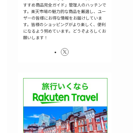
すすめ商品完全ガイド」管理人のハッチンで
す。楽天市場の魅力的な商品を厳選し、ユー
ザーの皆様にお得な情報をお届けしていま
す。皆様のショッピングがより楽しく、便利
になるよう努めています。どうぞよろしくお
願いします！