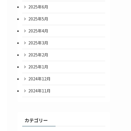
2025年6月
2025年5月
2025年4月
2025年3月
2025年2月
2025年1月
2024年12月
2024年11月
カテゴリー